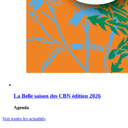
La Belle saison des CBN édition 2026
Agenda
Voir toutes les actualités