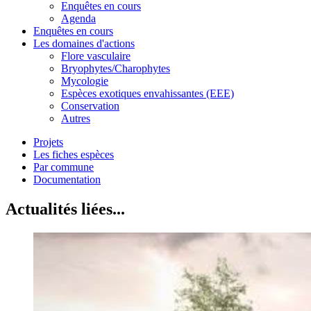
Enquêtes en cours
Agenda
Enquêtes en cours
Les domaines d'actions
Flore vasculaire
Bryophytes/Charophytes
Mycologie
Espèces exotiques envahissantes (EEE)
Conservation
Autres
Projets
Les fiches espèces
Par commune
Documentation
Actualités liées...