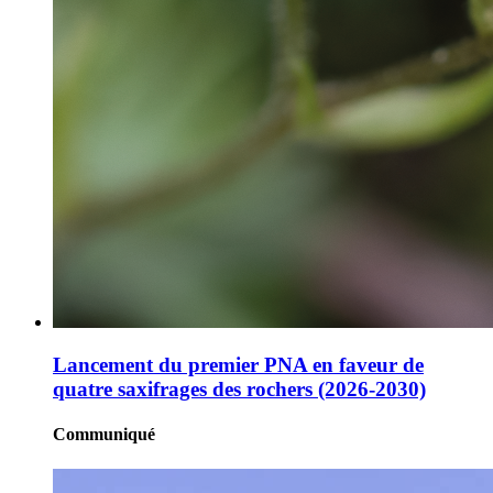
Lancement du premier PNA en faveur de
quatre saxifrages des rochers (2026-2030)
Communiqué