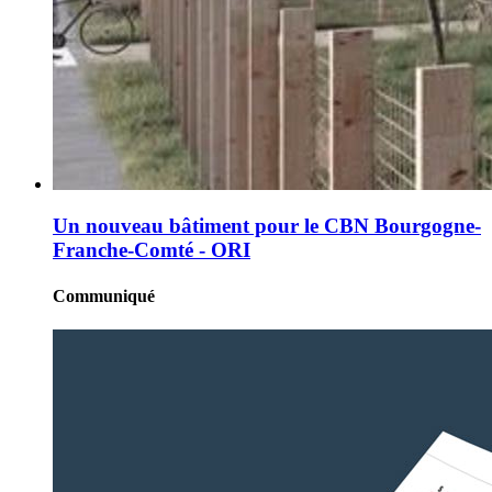
Un nouveau bâtiment pour le CBN Bourgogne-
Franche-Comté - ORI
Communiqué