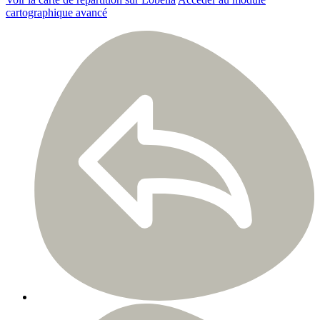
cartographique avancé