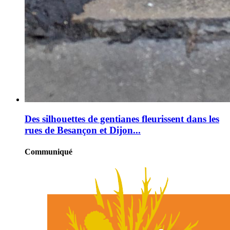
Des silhouettes de gentianes fleurissent dans les
rues de Besançon et Dijon...
Communiqué