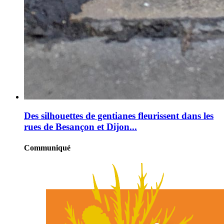
Des silhouettes de gentianes fleurissent dans les
rues de Besançon et Dijon...
Communiqué