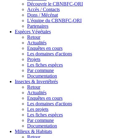
Découvrir le CBNBFC-ORI
Accès / Contacts
Dons / Mécénat
L'équipe du CBNBFC-ORI
Partenaires
Espèces
Végétales
Retour
Actualités
Enquêtes en cours
Les domaines d'actions
Projets
Les fiches espèces
Par commune
Documentation
Insectes &
Invertébrés
Retour
Actualités
Enquêtes en cours
Les domaines d'actions
Les projets
Les fiches espèces
Par commune
Documentation
Milieux &
Habitats
Retour