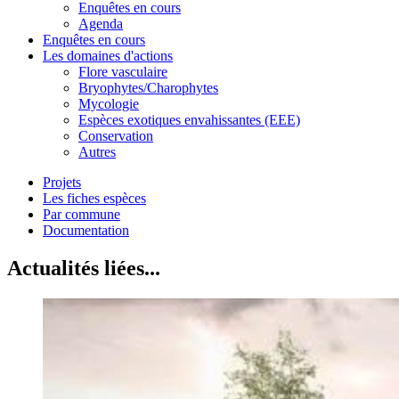
Enquêtes en cours
Agenda
Enquêtes en cours
Les domaines d'actions
Flore vasculaire
Bryophytes/Charophytes
Mycologie
Espèces exotiques envahissantes (EEE)
Conservation
Autres
Projets
Les fiches espèces
Par commune
Documentation
Actualités liées...