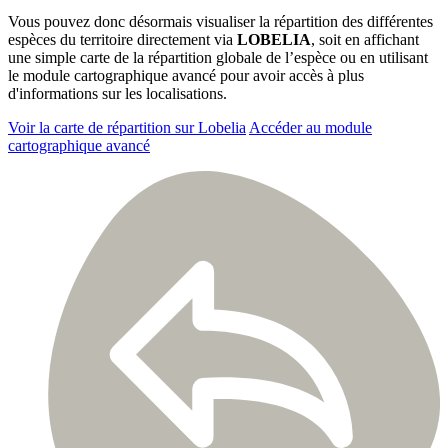
Vous pouvez donc désormais visualiser la répartition des différentes
espèces du territoire directement via
LOBELIA
, soit en affichant
une simple carte de la répartition globale de l’espèce ou en utilisant
le module cartographique avancé pour avoir accès à plus
d'informations sur les localisations.
Voir la carte de répartition sur Lobelia
Accéder au module
cartographique avancé