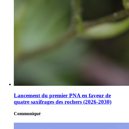
Lancement du premier PNA en faveur de
quatre saxifrages des rochers (2026-2030)
Communiqué