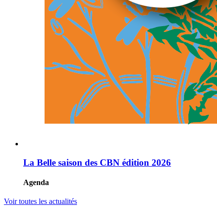
La Belle saison des CBN édition 2026
Agenda
Voir toutes les actualités