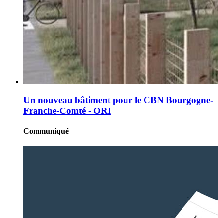
Un nouveau bâtiment pour le CBN Bourgogne-
Franche-Comté - ORI
Communiqué