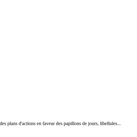
 plans d'actions en faveur des papillons de jours, libellules...