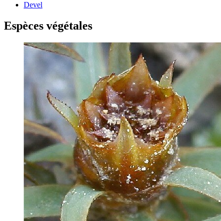
Devel
Espèces végétales