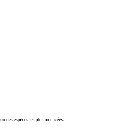
tion des espèces les plus menacées.