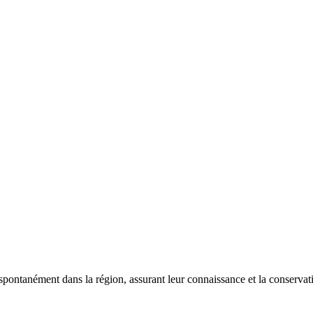
 spontanément dans la région, assurant leur connaissance et la conserva