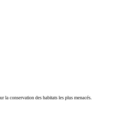
our la conservation des habitats les plus menacés.