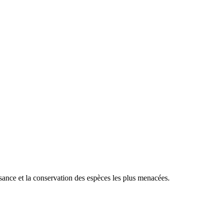
sance et la conservation des espèces les plus menacées.