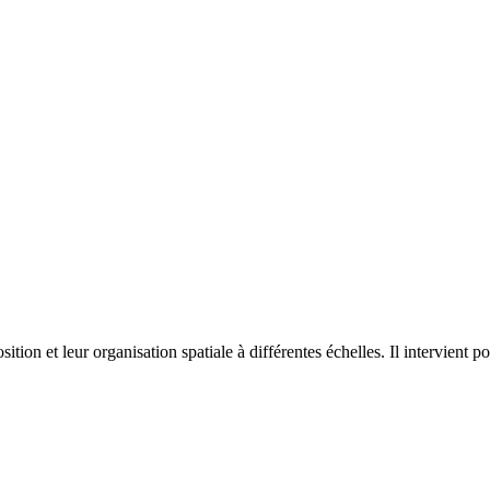
on et leur organisation spatiale à différentes échelles. Il intervient p