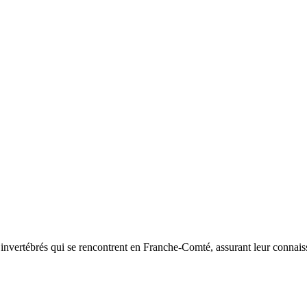
d’invertébrés qui se rencontrent en Franche-Comté, assurant leur connais