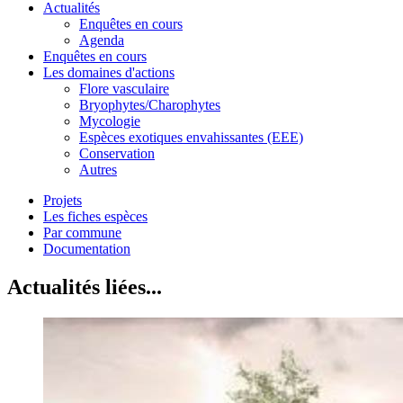
Actualités
Enquêtes en cours
Agenda
Enquêtes en cours
Les domaines d'actions
Flore vasculaire
Bryophytes/Charophytes
Mycologie
Espèces exotiques envahissantes (EEE)
Conservation
Autres
Projets
Les fiches espèces
Par commune
Documentation
Actualités liées...