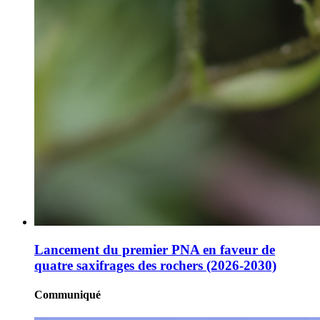
Lancement du premier PNA en faveur de
quatre saxifrages des rochers (2026-2030)
Communiqué