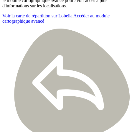
le module cartographique avancé pour avoir accès à plus
d'informations sur les localisations.
Voir la carte de répartition sur Lobelia
Accéder au module
cartographique avancé