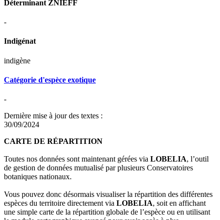
Déterminant ZNIEFF
-
Indigénat
indigène
Catégorie d'espèce exotique
-
Dernière mise à jour des textes :
30/09/2024
CARTE DE RÉPARTITION
Toutes nos données sont maintenant gérées via
LOBELIA
, l’outil
de gestion de données mutualisé par plusieurs Conservatoires
botaniques nationaux.
Vous pouvez donc désormais visualiser la répartition des différentes
espèces du territoire directement via
LOBELIA
, soit en affichant
une simple carte de la répartition globale de l’espèce ou en utilisant