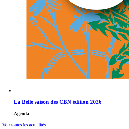
La Belle saison des CBN édition 2026
Agenda
Voir toutes les actualités