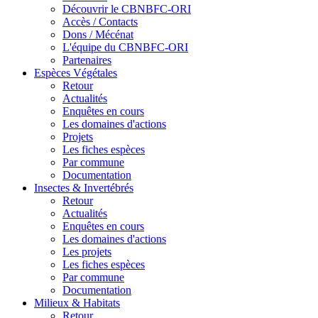
Découvrir le CBNBFC-ORI
Accès / Contacts
Dons / Mécénat
L'équipe du CBNBFC-ORI
Partenaires
Espèces
Végétales
Retour
Actualités
Enquêtes en cours
Les domaines d'actions
Projets
Les fiches espèces
Par commune
Documentation
Insectes &
Invertébrés
Retour
Actualités
Enquêtes en cours
Les domaines d'actions
Les projets
Les fiches espèces
Par commune
Documentation
Milieux &
Habitats
Retour