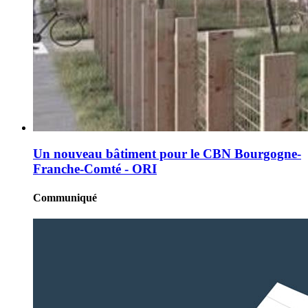
Un nouveau bâtiment pour le CBN Bourgogne-
Franche-Comté - ORI
Communiqué