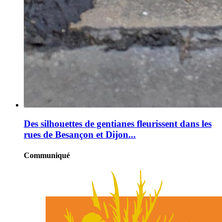
Des silhouettes de gentianes fleurissent dans les
rues de Besançon et Dijon...
Communiqué