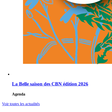
La Belle saison des CBN édition 2026
Agenda
Voir toutes les actualités