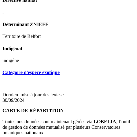
Directive habitat
-
Déterminant ZNIEFF
Territoire de Belfort
Indigénat
indigène
Catégorie d'espèce exotique
-
Dernière mise à jour des textes :
30/09/2024
CARTE DE RÉPARTITION
Toutes nos données sont maintenant gérées via
LOBELIA
, l’outil
de gestion de données mutualisé par plusieurs Conservatoires
botaniques nationaux.