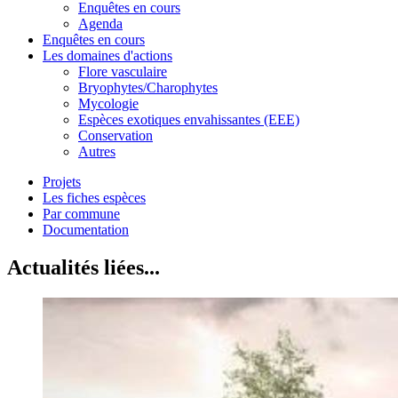
Enquêtes en cours
Agenda
Enquêtes en cours
Les domaines d'actions
Flore vasculaire
Bryophytes/Charophytes
Mycologie
Espèces exotiques envahissantes (EEE)
Conservation
Autres
Projets
Les fiches espèces
Par commune
Documentation
Actualités liées...