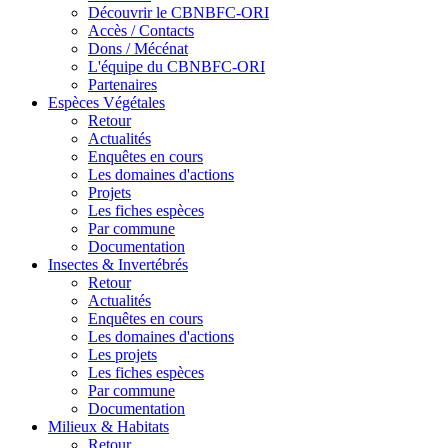
Découvrir le CBNBFC-ORI
Accès / Contacts
Dons / Mécénat
L'équipe du CBNBFC-ORI
Partenaires
Espèces
Végétales
Retour
Actualités
Enquêtes en cours
Les domaines d'actions
Projets
Les fiches espèces
Par commune
Documentation
Insectes &
Invertébrés
Retour
Actualités
Enquêtes en cours
Les domaines d'actions
Les projets
Les fiches espèces
Par commune
Documentation
Milieux &
Habitats
Retour