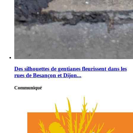
Des silhouettes de gentianes fleurissent dans les
rues de Besançon et Dijon...
Communiqué