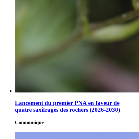
Lancement du premier PNA en faveur de
quatre saxifrages des rochers (2026-2030)
Communiqué