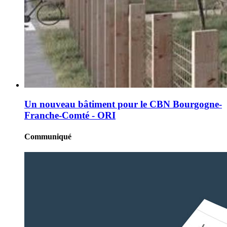
Un nouveau bâtiment pour le CBN Bourgogne-
Franche-Comté - ORI
Communiqué