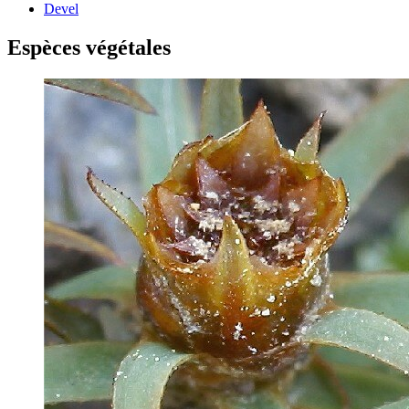
Devel
Espèces végétales