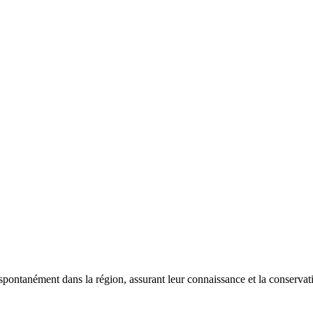
 spontanément dans la région, assurant leur connaissance et la conserva