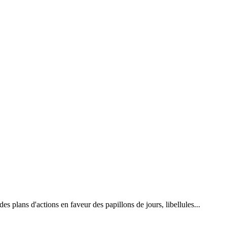
 plans d'actions en faveur des papillons de jours, libellules...