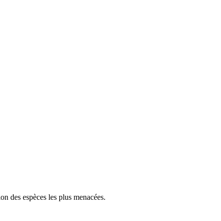
tion des espèces les plus menacées.