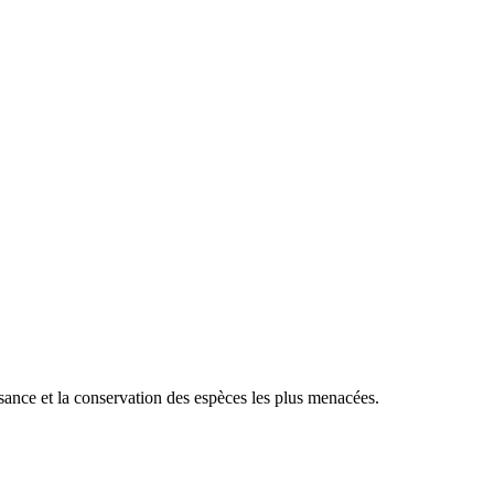
sance et la conservation des espèces les plus menacées.