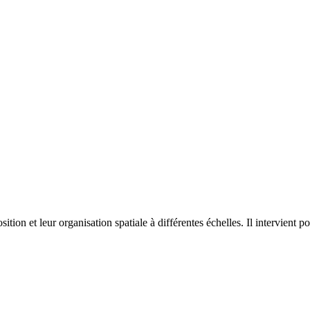
on et leur organisation spatiale à différentes échelles. Il intervient p