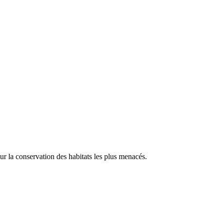
our la conservation des habitats les plus menacés.