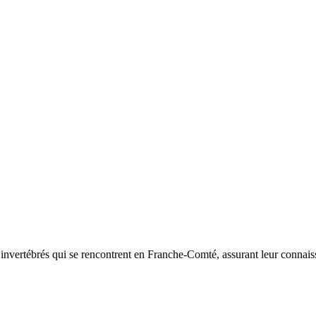
d’invertébrés qui se rencontrent en Franche-Comté, assurant leur connais