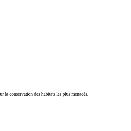
our la conservation des habitats les plus menacés.