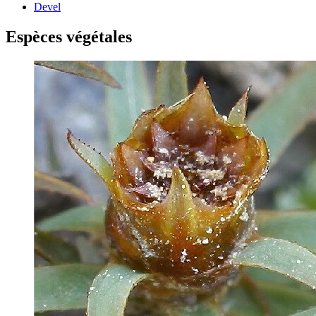
Devel
Espèces végétales