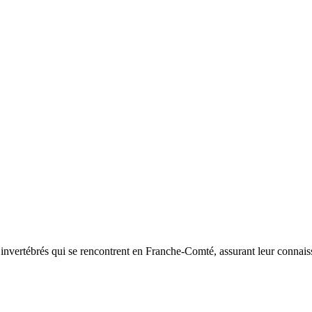
d’invertébrés qui se rencontrent en Franche-Comté, assurant leur connais