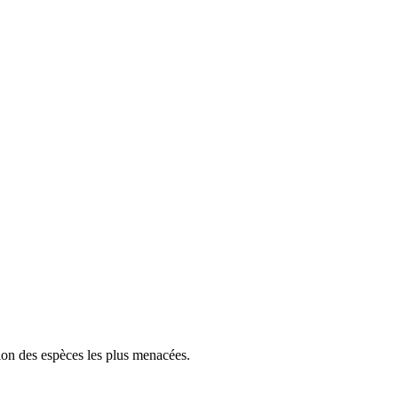
tion des espèces les plus menacées.