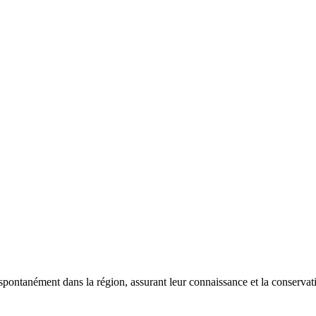
 spontanément dans la région, assurant leur connaissance et la conserva