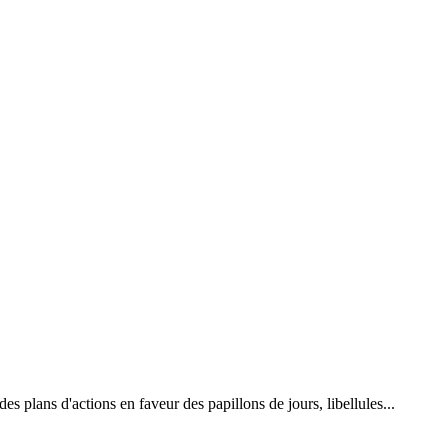
 plans d'actions en faveur des papillons de jours, libellules...