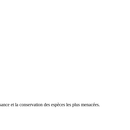
sance et la conservation des espèces les plus menacées.