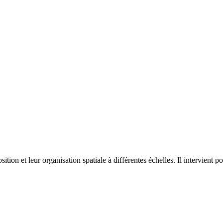
on et leur organisation spatiale à différentes échelles. Il intervient p