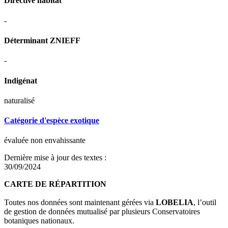
Directive habitat
-
Déterminant ZNIEFF
-
Indigénat
naturalisé
Catégorie d'espèce exotique
évaluée non envahissante
Dernière mise à jour des textes :
30/09/2024
CARTE DE RÉPARTITION
Toutes nos données sont maintenant gérées via
LOBELIA
, l’outil
de gestion de données mutualisé par plusieurs Conservatoires
botaniques nationaux.