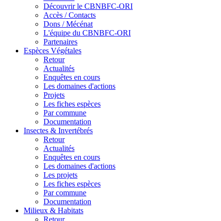
Découvrir le CBNBFC-ORI
Accès / Contacts
Dons / Mécénat
L'équipe du CBNBFC-ORI
Partenaires
Espèces
Végétales
Retour
Actualités
Enquêtes en cours
Les domaines d'actions
Projets
Les fiches espèces
Par commune
Documentation
Insectes &
Invertébrés
Retour
Actualités
Enquêtes en cours
Les domaines d'actions
Les projets
Les fiches espèces
Par commune
Documentation
Milieux &
Habitats
Retour