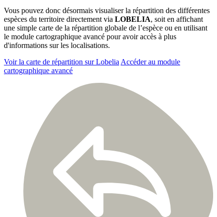
Vous pouvez donc désormais visualiser la répartition des différentes
espèces du territoire directement via
LOBELIA
, soit en affichant
une simple carte de la répartition globale de l’espèce ou en utilisant
le module cartographique avancé pour avoir accès à plus
d'informations sur les localisations.
Voir la carte de répartition sur Lobelia
Accéder au module
cartographique avancé