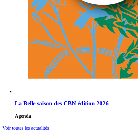
La Belle saison des CBN édition 2026
Agenda
Voir toutes les actualités