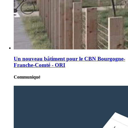
Un nouveau bâtiment pour le CBN Bourgogne-
Franche-Comté - ORI
Communiqué