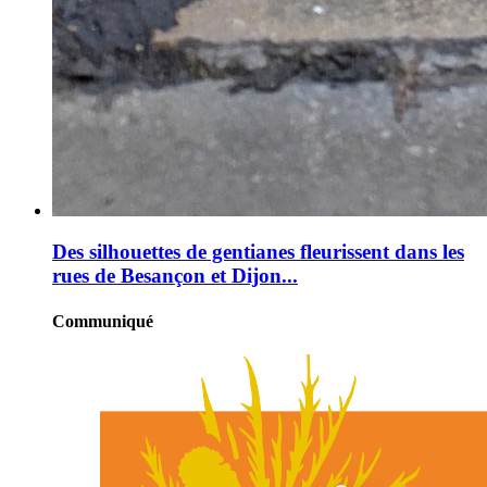
Des silhouettes de gentianes fleurissent dans les
rues de Besançon et Dijon...
Communiqué