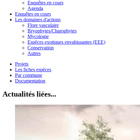
Enquêtes en cours
Agenda
Enquêtes en cours
Les domaines d'actions
Flore vasculaire
Bryophytes/Charophytes
Mycologie
Espèces exotiques envahissantes (EEE)
Conservation
Autres
Projets
Les fiches espèces
Par commune
Documentation
Actualités liées...