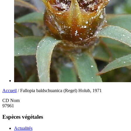
Accueil
/ Fallopia baldschuanica (Regel) Holub, 1971
CD Nom
97961
Espèces végétales
Actualités