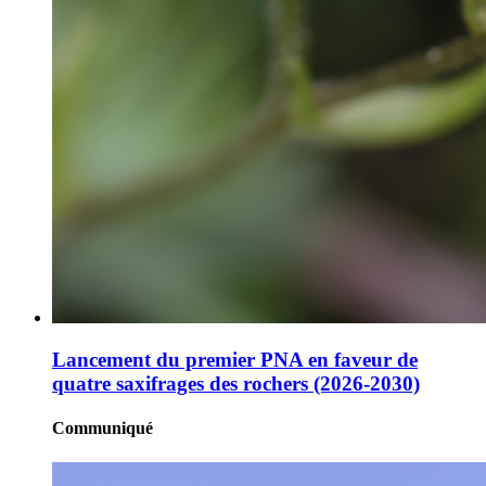
Lancement du premier PNA en faveur de
quatre saxifrages des rochers (2026-2030)
Communiqué