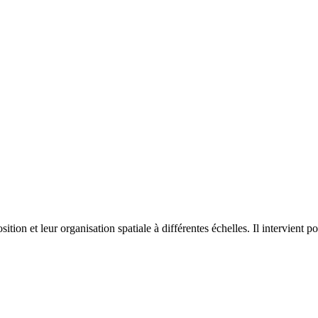
on et leur organisation spatiale à différentes échelles. Il intervient p