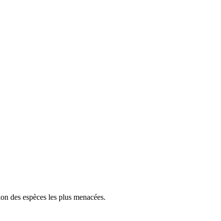
tion des espèces les plus menacées.