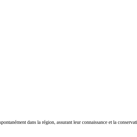
 spontanément dans la région, assurant leur connaissance et la conserva