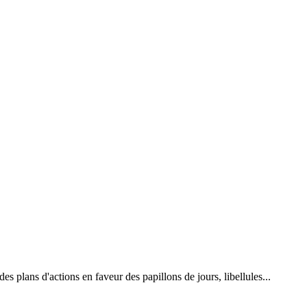
 plans d'actions en faveur des papillons de jours, libellules...