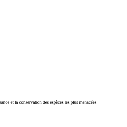
sance et la conservation des espèces les plus menacées.