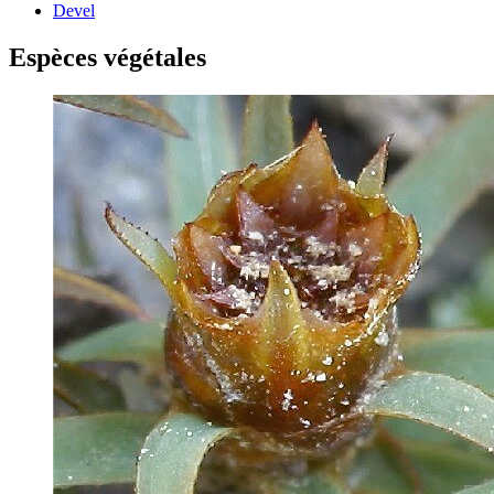
Devel
Espèces végétales