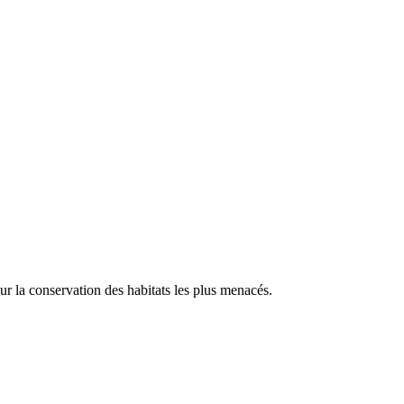
our la conservation des habitats les plus menacés.