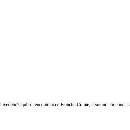
d’invertébrés qui se rencontrent en Franche-Comté, assurant leur connais