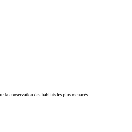
our la conservation des habitats les plus menacés.