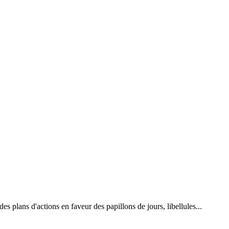
 plans d'actions en faveur des papillons de jours, libellules...