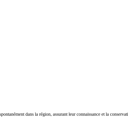
 spontanément dans la région, assurant leur connaissance et la conserva