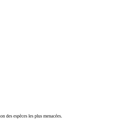
tion des espèces les plus menacées.