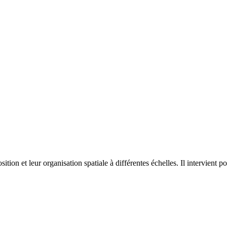
on et leur organisation spatiale à différentes échelles. Il intervient p