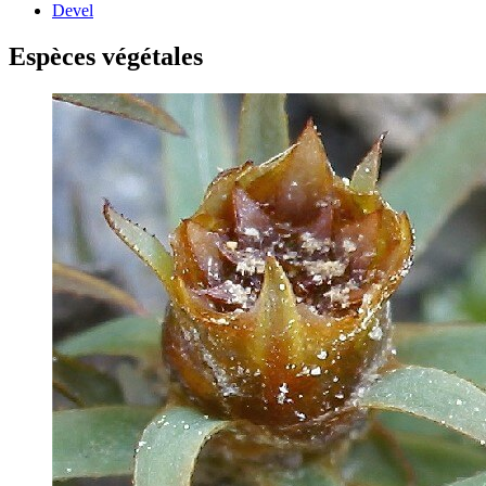
Devel
Espèces végétales