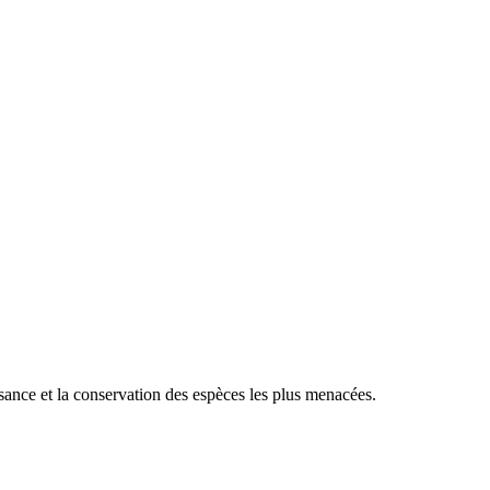
sance et la conservation des espèces les plus menacées.