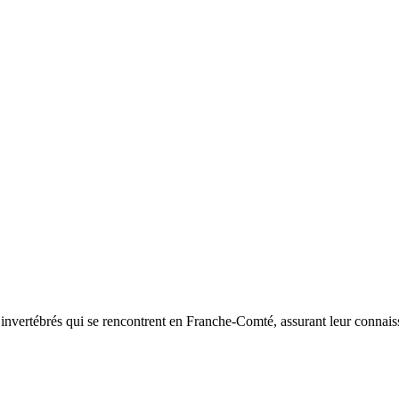
d’invertébrés qui se rencontrent en Franche-Comté, assurant leur connais