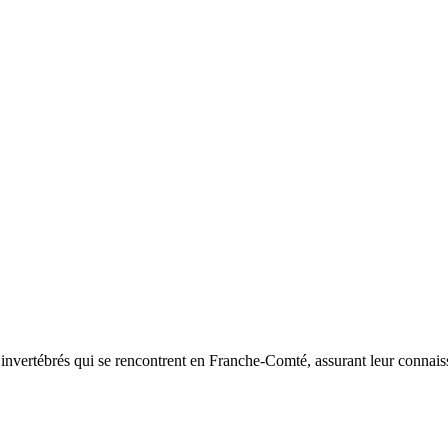
d’invertébrés qui se rencontrent en Franche-Comté, assurant leur connais