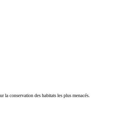
our la conservation des habitats les plus menacés.