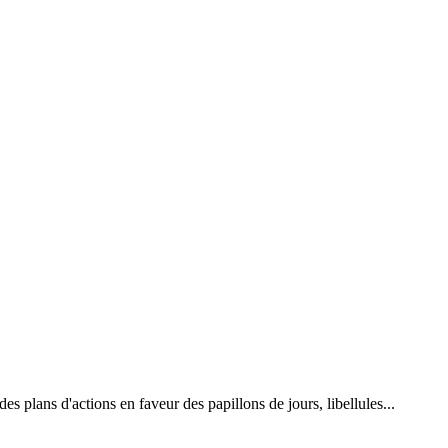
 plans d'actions en faveur des papillons de jours, libellules...