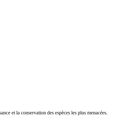
sance et la conservation des espèces les plus menacées.