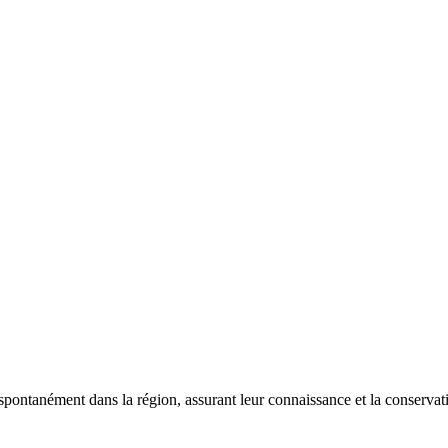
 spontanément dans la région, assurant leur connaissance et la conserva