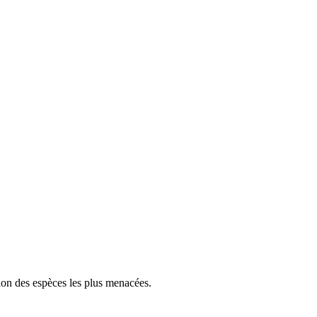
tion des espèces les plus menacées.