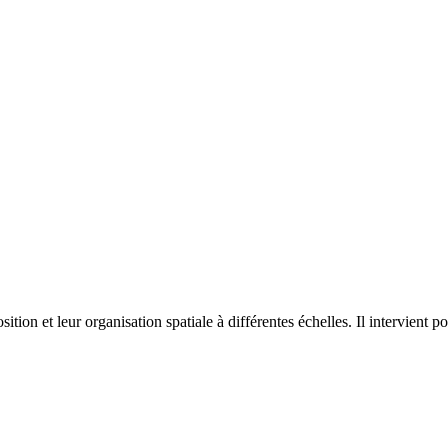
on et leur organisation spatiale à différentes échelles. Il intervient p