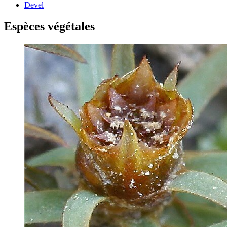
Devel
Espèces végétales