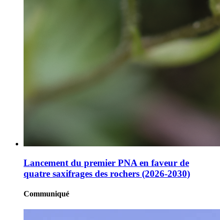
Lancement du premier PNA en faveur de
quatre saxifrages des rochers (2026-2030)
Communiqué