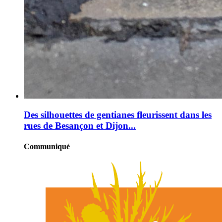
Des silhouettes de gentianes fleurissent dans les
rues de Besançon et Dijon...
Communiqué