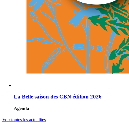
La Belle saison des CBN édition 2026
Agenda
Voir toutes les actualités