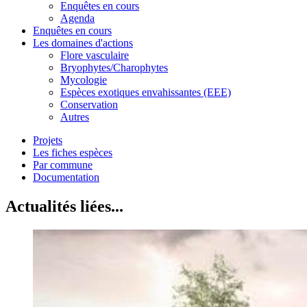
Enquêtes en cours
Agenda
Enquêtes en cours
Les domaines d'actions
Flore vasculaire
Bryophytes/Charophytes
Mycologie
Espèces exotiques envahissantes (EEE)
Conservation
Autres
Projets
Les fiches espèces
Par commune
Documentation
Actualités liées...