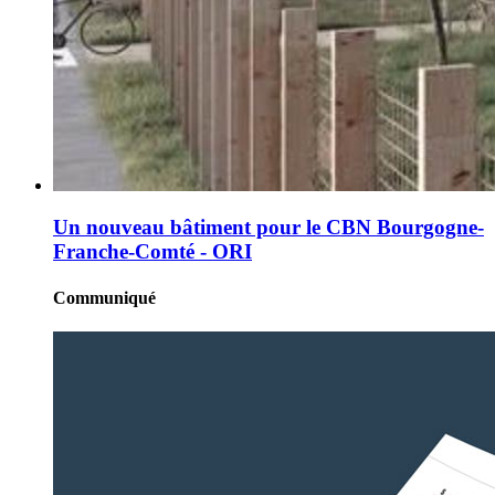
Un nouveau bâtiment pour le CBN Bourgogne-
Franche-Comté - ORI
Communiqué