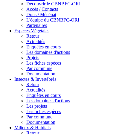
Découvrir le CBNBFC-ORI
Accès / Contacts
Dons / Mécénat
L'équipe du CBNBFC-ORI
Partenaires
Espèces
Végétales
Retour
Actualités
Enquêtes en cours
Les domaines d'actions
Projets
Les fiches espèces
Par commune
Documentation
Insectes &
Invertébrés
Retour
Actualités
Enquêtes en cours
Les domaines d'actions
Les projets
Les fiches espèces
Par commune
Documentation
Milieux &
Habitats
Retour