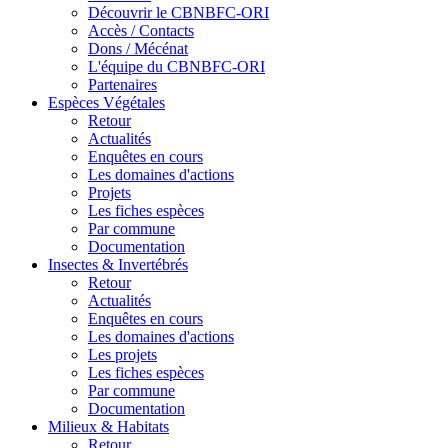
Découvrir le CBNBFC-ORI
Accès / Contacts
Dons / Mécénat
L'équipe du CBNBFC-ORI
Partenaires
Espèces
Végétales
Retour
Actualités
Enquêtes en cours
Les domaines d'actions
Projets
Les fiches espèces
Par commune
Documentation
Insectes &
Invertébrés
Retour
Actualités
Enquêtes en cours
Les domaines d'actions
Les projets
Les fiches espèces
Par commune
Documentation
Milieux &
Habitats
Retour