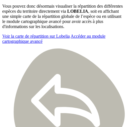
Vous pouvez donc désormais visualiser la répartition des différentes
espèces du territoire directement via
LOBELIA
, soit en affichant
une simple carte de la répartition globale de l’espèce ou en utilisant
le module cartographique avancé pour avoir accès à plus
d'informations sur les localisations.
Voir la carte de répartition sur Lobelia
Accéder au module
cartographique avancé