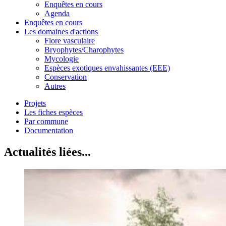
Enquêtes en cours
Agenda
Enquêtes en cours
Les domaines d'actions
Flore vasculaire
Bryophytes/Charophytes
Mycologie
Espèces exotiques envahissantes (EEE)
Conservation
Autres
Projets
Les fiches espèces
Par commune
Documentation
Actualités liées...