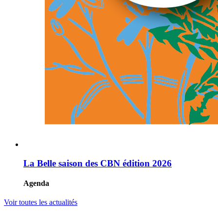
La Belle saison des CBN édition 2026
Agenda
Voir toutes les actualités