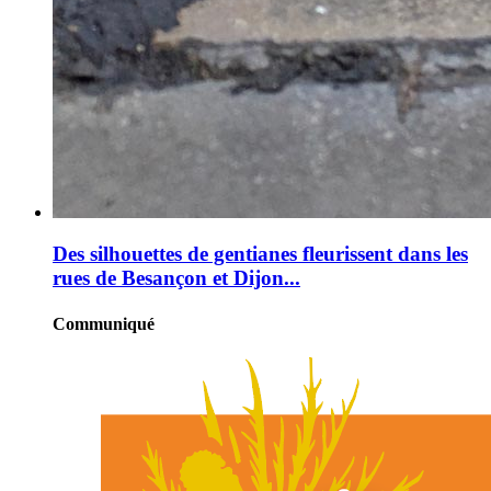
Des silhouettes de gentianes fleurissent dans les
rues de Besançon et Dijon...
Communiqué