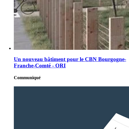
Un nouveau bâtiment pour le CBN Bourgogne-
Franche-Comté - ORI
Communiqué