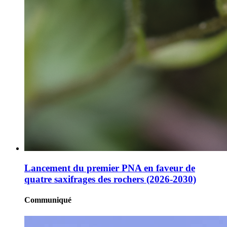
Lancement du premier PNA en faveur de
quatre saxifrages des rochers (2026-2030)
Communiqué