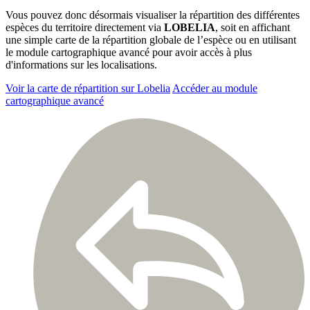
Vous pouvez donc désormais visualiser la répartition des différentes
espèces du territoire directement via
LOBELIA
, soit en affichant
une simple carte de la répartition globale de l’espèce ou en utilisant
le module cartographique avancé pour avoir accès à plus
d'informations sur les localisations.
Voir la carte de répartition sur Lobelia
Accéder au module
cartographique avancé