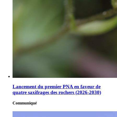
Lancement du premier PNA en faveur de
quatre saxifrages des rochers (2026-2030)
Communiqué