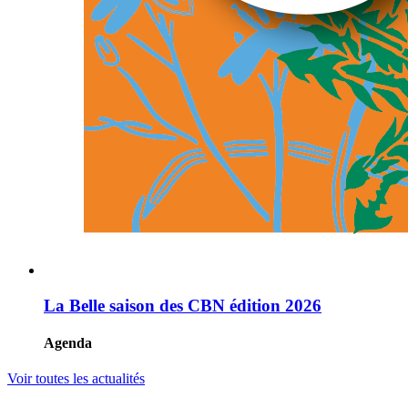
La Belle saison des CBN édition 2026
Agenda
Voir toutes les actualités