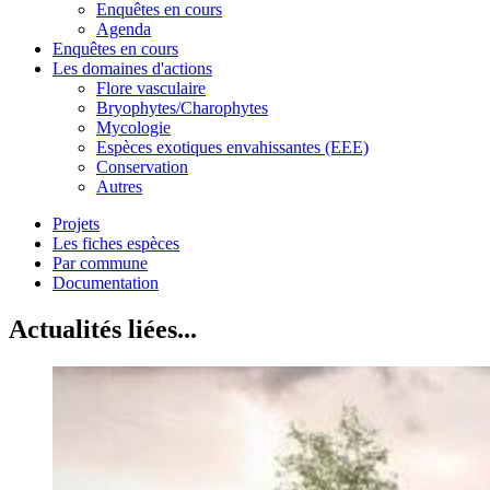
Enquêtes en cours
Agenda
Enquêtes en cours
Les domaines d'actions
Flore vasculaire
Bryophytes/Charophytes
Mycologie
Espèces exotiques envahissantes (EEE)
Conservation
Autres
Projets
Les fiches espèces
Par commune
Documentation
Actualités liées...