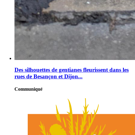
Des silhouettes de gentianes fleurissent dans les
rues de Besançon et Dijon...
Communiqué