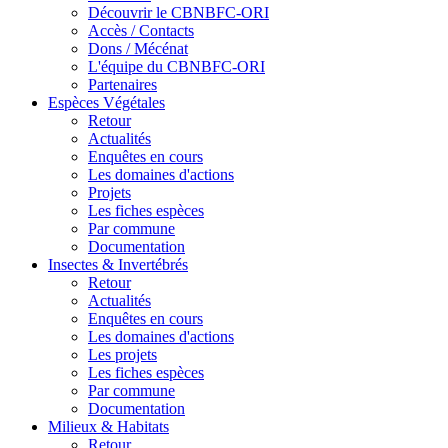
Découvrir le CBNBFC-ORI
Accès / Contacts
Dons / Mécénat
L'équipe du CBNBFC-ORI
Partenaires
Espèces
Végétales
Retour
Actualités
Enquêtes en cours
Les domaines d'actions
Projets
Les fiches espèces
Par commune
Documentation
Insectes &
Invertébrés
Retour
Actualités
Enquêtes en cours
Les domaines d'actions
Les projets
Les fiches espèces
Par commune
Documentation
Milieux &
Habitats
Retour