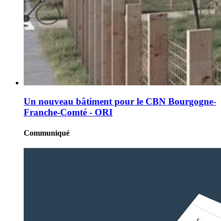
Un nouveau bâtiment pour le CBN Bourgogne-
Franche-Comté - ORI
Communiqué