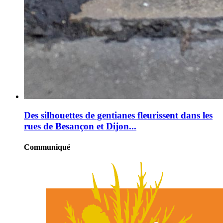
Des silhouettes de gentianes fleurissent dans les
rues de Besançon et Dijon...
Communiqué