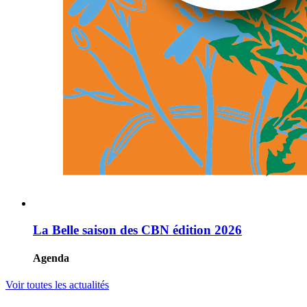
La Belle saison des CBN édition 2026
Agenda
Voir toutes les actualités