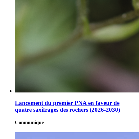
Lancement du premier PNA en faveur de
quatre saxifrages des rochers (2026-2030)
Communiqué