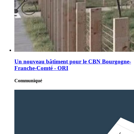
Un nouveau bâtiment pour le CBN Bourgogne-
Franche-Comté - ORI
Communiqué