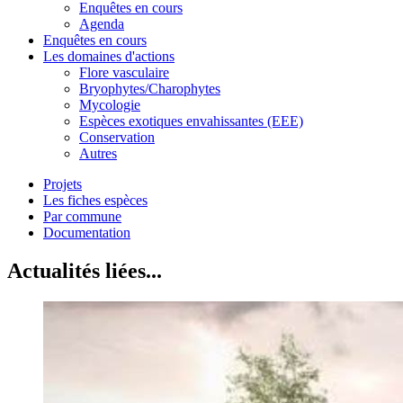
Enquêtes en cours
Agenda
Enquêtes en cours
Les domaines d'actions
Flore vasculaire
Bryophytes/Charophytes
Mycologie
Espèces exotiques envahissantes (EEE)
Conservation
Autres
Projets
Les fiches espèces
Par commune
Documentation
Actualités liées...