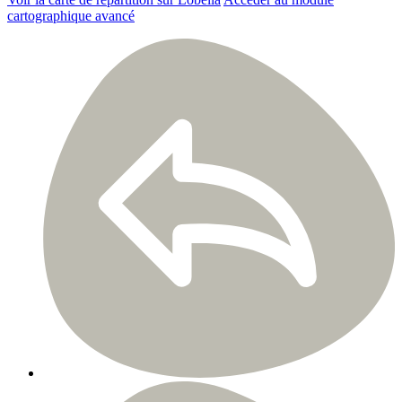
cartographique avancé