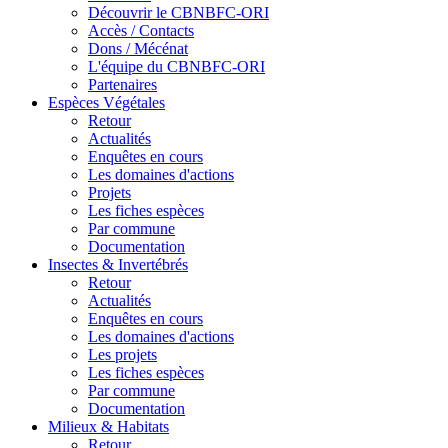
Découvrir le CBNBFC-ORI
Accès / Contacts
Dons / Mécénat
L'équipe du CBNBFC-ORI
Partenaires
Espèces
Végétales
Retour
Actualités
Enquêtes en cours
Les domaines d'actions
Projets
Les fiches espèces
Par commune
Documentation
Insectes &
Invertébrés
Retour
Actualités
Enquêtes en cours
Les domaines d'actions
Les projets
Les fiches espèces
Par commune
Documentation
Milieux &
Habitats
Retour