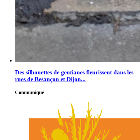
Des silhouettes de gentianes fleurissent dans les
rues de Besançon et Dijon...
Communiqué