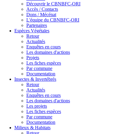
Découvrir le CBNBFC-ORI
Accès / Contacts
Dons / Mécénat
L'équipe du CBNBFC-ORI
Partenaires
Espèces
Végétales
Retour
Actualités
Enquêtes en cours
Les domaines d'actions
Projets
Les fiches espèces
Par commune
Documentation
Insectes &
Invertébrés
Retour
Actualités
Enquêtes en cours
Les domaines d'actions
Les projets
Les fiches espèces
Par commune
Documentation
Milieux &
Habitats
Retour