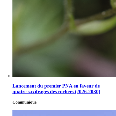
Lancement du premier PNA en faveur de
quatre saxifrages des rochers (2026-2030)
Communiqué