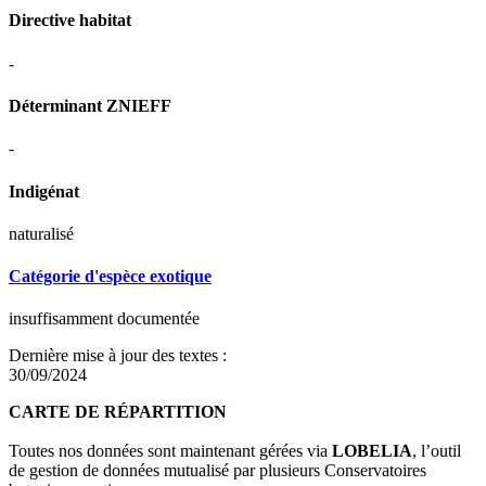
Directive habitat
-
Déterminant ZNIEFF
-
Indigénat
naturalisé
Catégorie d'espèce exotique
insuffisamment documentée
Dernière mise à jour des textes :
30/09/2024
CARTE DE RÉPARTITION
Toutes nos données sont maintenant gérées via
LOBELIA
, l’outil
de gestion de données mutualisé par plusieurs Conservatoires