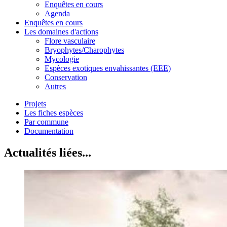
Enquêtes en cours
Agenda
Enquêtes en cours
Les domaines d'actions
Flore vasculaire
Bryophytes/Charophytes
Mycologie
Espèces exotiques envahissantes (EEE)
Conservation
Autres
Projets
Les fiches espèces
Par commune
Documentation
Actualités liées...