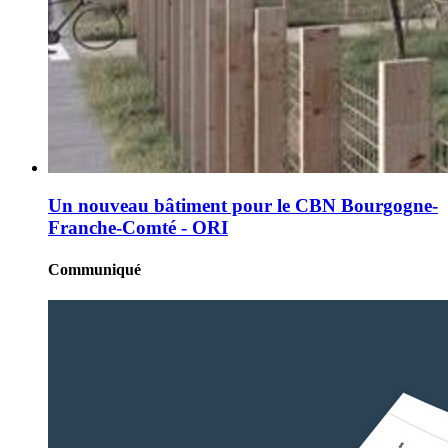
Un nouveau bâtiment pour le CBN Bourgogne-
Franche-Comté - ORI
Communiqué