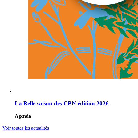
La Belle saison des CBN édition 2026
Agenda
Voir toutes les actualités