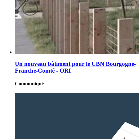
Un nouveau bâtiment pour le CBN Bourgogne-
Franche-Comté - ORI
Communiqué