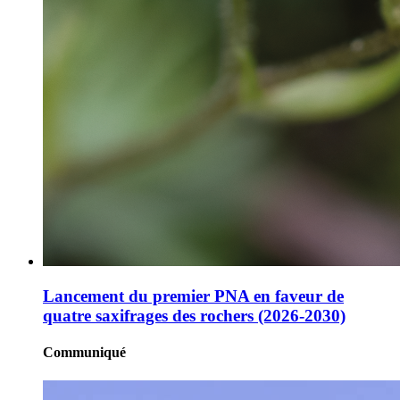
Lancement du premier PNA en faveur de
quatre saxifrages des rochers (2026-2030)
Communiqué