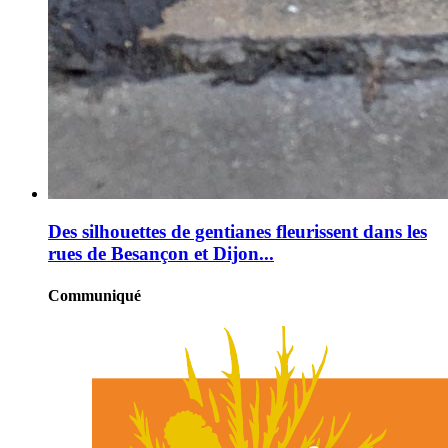
Des silhouettes de gentianes fleurissent dans les
rues de Besançon et Dijon...
Communiqué