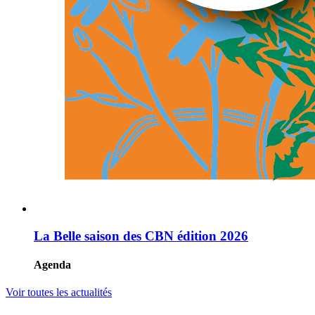
La Belle saison des CBN édition 2026
Agenda
Voir toutes les actualités