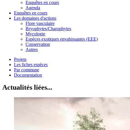
Enquêtes en cours
Agenda
Enquêtes en cours
Les domaines d'actions
Flore vasculaire
Bryophytes/Charophytes
Mycologie
Espèces exotiques envahissantes (EEE)
Conservation
Autres
Projets
Les fiches espèces
Par commune
Documentation
Actualités liées...