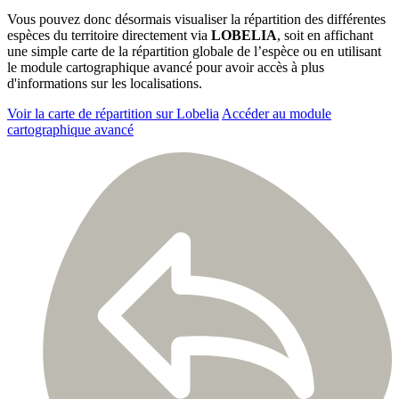
Vous pouvez donc désormais visualiser la répartition des différentes
espèces du territoire directement via
LOBELIA
, soit en affichant
une simple carte de la répartition globale de l’espèce ou en utilisant
le module cartographique avancé pour avoir accès à plus
d'informations sur les localisations.
Voir la carte de répartition sur Lobelia
Accéder au module
cartographique avancé