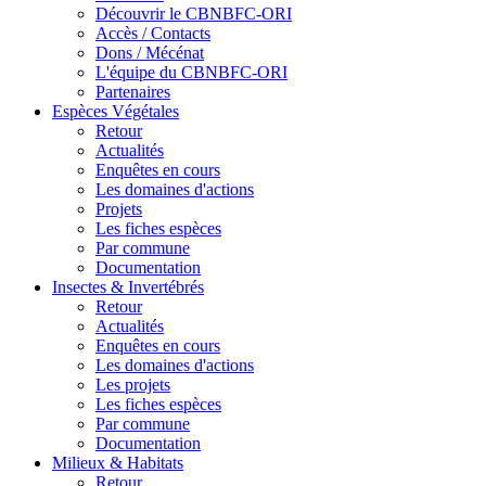
Découvrir le CBNBFC-ORI
Accès / Contacts
Dons / Mécénat
L'équipe du CBNBFC-ORI
Partenaires
Espèces
Végétales
Retour
Actualités
Enquêtes en cours
Les domaines d'actions
Projets
Les fiches espèces
Par commune
Documentation
Insectes &
Invertébrés
Retour
Actualités
Enquêtes en cours
Les domaines d'actions
Les projets
Les fiches espèces
Par commune
Documentation
Milieux &
Habitats
Retour