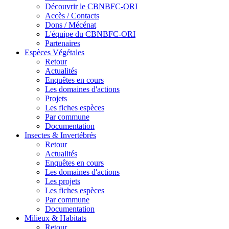
Découvrir le CBNBFC-ORI
Accès / Contacts
Dons / Mécénat
L'équipe du CBNBFC-ORI
Partenaires
Espèces
Végétales
Retour
Actualités
Enquêtes en cours
Les domaines d'actions
Projets
Les fiches espèces
Par commune
Documentation
Insectes &
Invertébrés
Retour
Actualités
Enquêtes en cours
Les domaines d'actions
Les projets
Les fiches espèces
Par commune
Documentation
Milieux &
Habitats
Retour