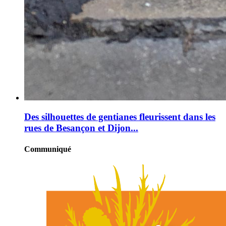
Des silhouettes de gentianes fleurissent dans les
rues de Besançon et Dijon...
Communiqué