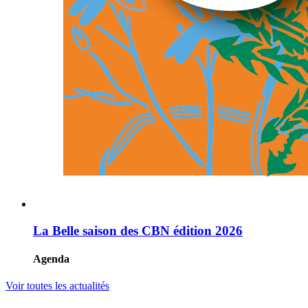
La Belle saison des CBN édition 2026
Agenda
Voir toutes les actualités