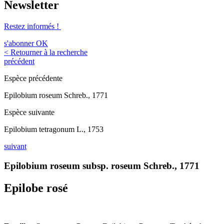
Newsletter
Restez informés !
s'abonner
OK
< Retourner à la recherche
précédent
Espèce précédente
Epilobium roseum Schreb., 1771
Espèce suivante
Epilobium tetragonum L., 1753
suivant
Epilobium roseum subsp. roseum Schreb., 1771
Epilobe rosé