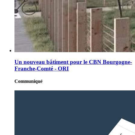
Un nouveau bâtiment pour le CBN Bourgogne-
Franche-Comté - ORI
Communiqué