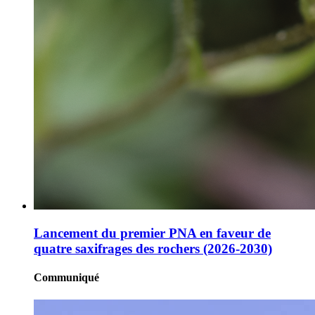
Lancement du premier PNA en faveur de
quatre saxifrages des rochers (2026-2030)
Communiqué