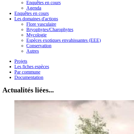
Enquêtes en cours
Agenda
Enquêtes en cours
Les domaines d'actions
Flore vasculaire
Bryophytes/Charophytes
Mycologie
Espèces exotiques envahissantes (EEE)
Conservation
Autres
Projets
Les fiches espèces
Par commune
Documentation
Actualités liées...