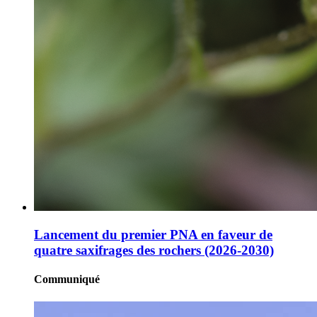
Lancement du premier PNA en faveur de
quatre saxifrages des rochers (2026-2030)
Communiqué