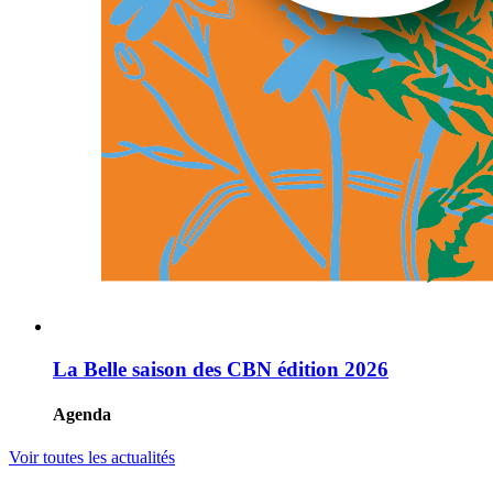
La Belle saison des CBN édition 2026
Agenda
Voir toutes les actualités