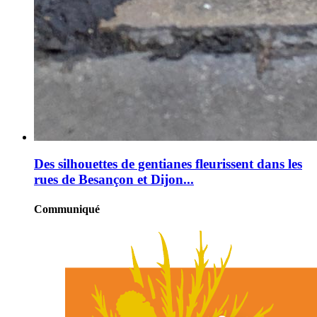
Des silhouettes de gentianes fleurissent dans les
rues de Besançon et Dijon...
Communiqué