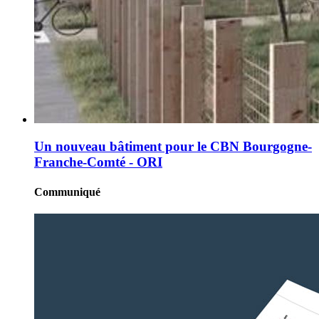
Un nouveau bâtiment pour le CBN Bourgogne-
Franche-Comté - ORI
Communiqué