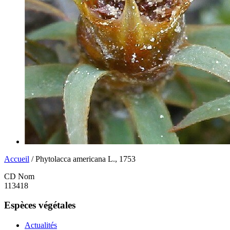
Accueil
/ Phytolacca americana L., 1753
CD Nom
113418
Espèces végétales
Actualités