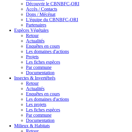
Découvrir le CBNBFC-ORI
Accès / Contacts
Dons / Mécénat
L'équipe du CBNBFC-ORI
Partenaires
Espèces
Végétales
Retour
Actualités
Enquêtes en cours
Les domaines d'actions
Projets
Les fiches espèces
Par commune
Documentation
Insectes &
Invertébrés
Retour
Actualités
Enquêtes en cours
Les domaines d'actions
Les projets
Les fiches espèces
Par commune
Documentation
Milieux &
Habitats
Retour