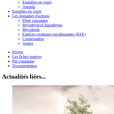
Enquêtes en cours
Agenda
Enquêtes en cours
Les domaines d'actions
Flore vasculaire
Bryophytes/Charophytes
Mycologie
Espèces exotiques envahissantes (EEE)
Conservation
Autres
Projets
Les fiches espèces
Par commune
Documentation
Actualités liées...