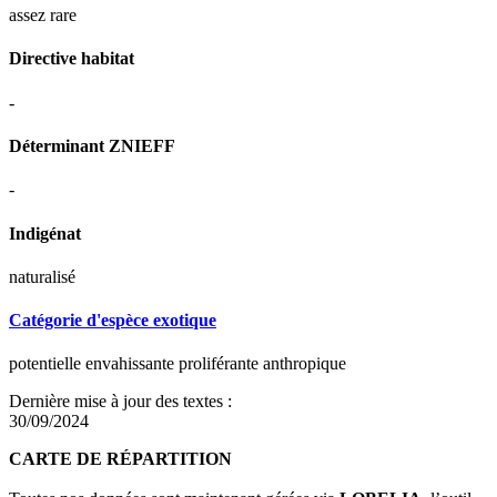
assez rare
Directive habitat
-
Déterminant ZNIEFF
-
Indigénat
naturalisé
Catégorie d'espèce exotique
potentielle envahissante proliférante anthropique
Dernière mise à jour des textes :
30/09/2024
CARTE DE RÉPARTITION