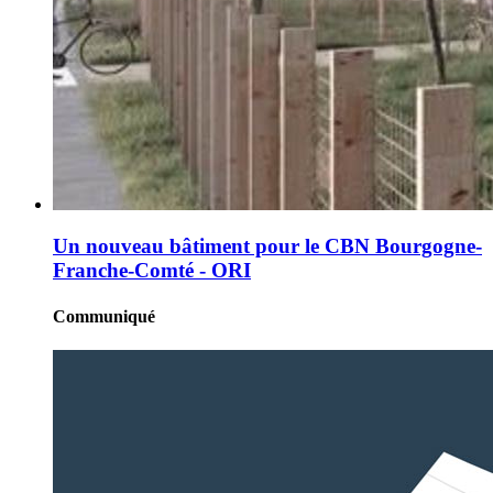
Un nouveau bâtiment pour le CBN Bourgogne-
Franche-Comté - ORI
Communiqué