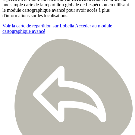
une simple carte de la répartition globale de l’espèce ou en utilisant
le module cartographique avancé pour avoir accès à plus
d'informations sur les localisations.
Voir la carte de répartition sur Lobelia
Accéder au module
cartographique avancé