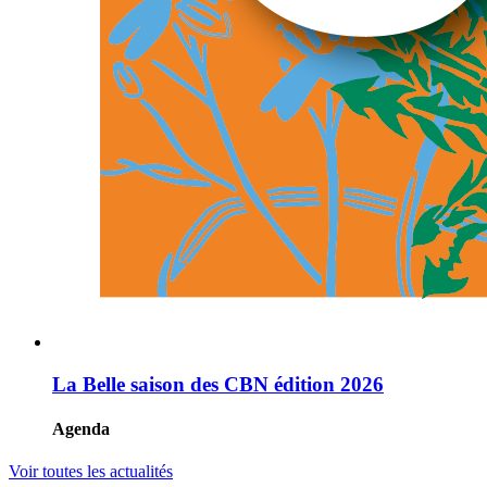
La Belle saison des CBN édition 2026
Agenda
Voir toutes les actualités