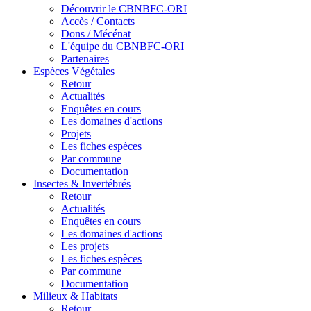
Découvrir le CBNBFC-ORI
Accès / Contacts
Dons / Mécénat
L'équipe du CBNBFC-ORI
Partenaires
Espèces
Végétales
Retour
Actualités
Enquêtes en cours
Les domaines d'actions
Projets
Les fiches espèces
Par commune
Documentation
Insectes &
Invertébrés
Retour
Actualités
Enquêtes en cours
Les domaines d'actions
Les projets
Les fiches espèces
Par commune
Documentation
Milieux &
Habitats
Retour