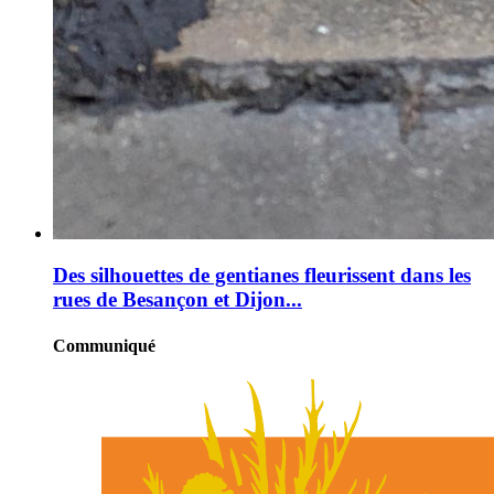
Des silhouettes de gentianes fleurissent dans les
rues de Besançon et Dijon...
Communiqué