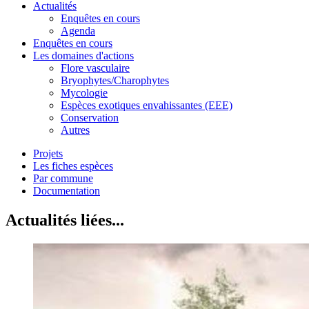
Actualités
Enquêtes en cours
Agenda
Enquêtes en cours
Les domaines d'actions
Flore vasculaire
Bryophytes/Charophytes
Mycologie
Espèces exotiques envahissantes (EEE)
Conservation
Autres
Projets
Les fiches espèces
Par commune
Documentation
Actualités liées...