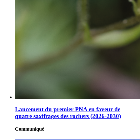
Lancement du premier PNA en faveur de
quatre saxifrages des rochers (2026-2030)
Communiqué