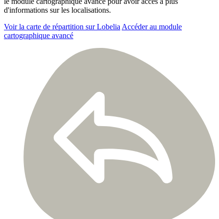
le module cartographique avancé pour avoir accès à plus
d'informations sur les localisations.
Voir la carte de répartition sur Lobelia
Accéder au module
cartographique avancé