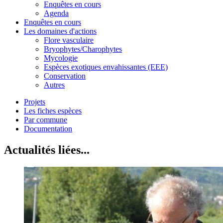
Enquêtes en cours
Agenda
Enquêtes en cours
Les domaines d'actions
Flore vasculaire
Bryophytes/Charophytes
Mycologie
Espèces exotiques envahissantes (EEE)
Conservation
Autres
Projets
Les fiches espèces
Par commune
Documentation
Actualités liées...