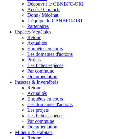
Découvrir le CBNBFC-ORI
Accès / Contacts
Dons / Mécénat
L'équipe du CBNBFC-ORI
Partenaires
Espèces
Végétales
Retour
Actualités
Enquêtes en cours
Les domaines d'actions
Projets
Les fiches espèces
Par commune
Documentation
Insectes &
Invertébrés
Retour
Actualités
Enquêtes en cours
Les domaines d'actions
Les projets
Les fiches espèces
Par commune
Documentation
Milieux &
Habitats
Retour