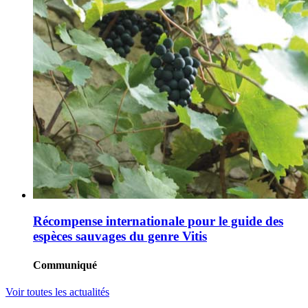
Récompense internationale pour le guide des
espèces sauvages du genre Vitis
Communiqué
Voir toutes les actualités