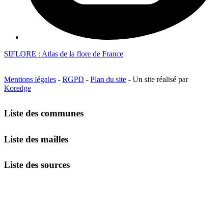
SIFLORE : Atlas de la flore de France
Mentions légales
-
RGPD
-
Plan du site
- Un site réalisé par
Koredge
Liste des communes
Liste des mailles
Liste des sources