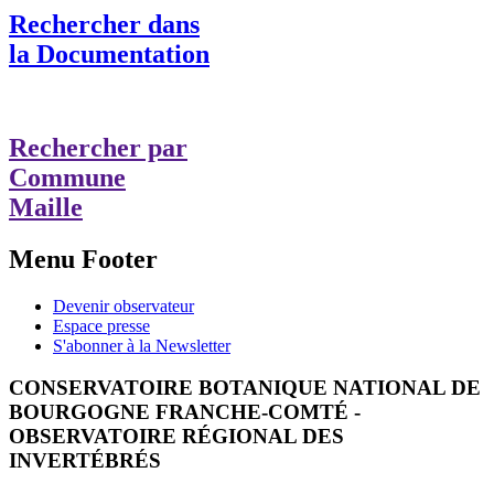
Rechercher dans
la Documentation
Rechercher par
Commune
Maille
Menu Footer
Devenir observateur
Espace presse
S'abonner à la Newsletter
CONSERVATOIRE BOTANIQUE NATIONAL DE
BOURGOGNE FRANCHE-COMTÉ -
OBSERVATOIRE RÉGIONAL DES
INVERTÉBRÉS