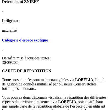
Déterminant ZNIEFF
-
Indigénat
naturalisé
Catégorie d'espèce exotique
-
Dernière mise à jour des textes :
30/09/2024
CARTE DE RÉPARTITION
Toutes nos données sont maintenant gérées via
LOBELIA
, l’outil
de gestion de données mutualisé par plusieurs Conservatoires
botaniques nationaux.
Vous pouvez donc désormais visualiser la répartition des différentes
espèces du territoire directement via
LOBELIA
, soit en affichant
une simple carte de la répartition globale de l’espèce ou en utilisant