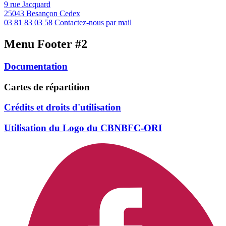
9 rue Jacquard
25043 Besançon Cedex
03 81 83 03 58
Contactez-nous par mail
Menu Footer #2
Documentation
Cartes de répartition
Crédits et droits d'utilisation
Utilisation du Logo du CBNBFC-ORI