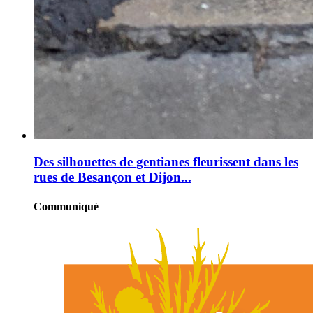
Des silhouettes de gentianes fleurissent dans les
rues de Besançon et Dijon...
Communiqué