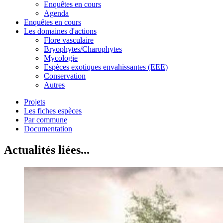
Enquêtes en cours
Agenda
Enquêtes en cours
Les domaines d'actions
Flore vasculaire
Bryophytes/Charophytes
Mycologie
Espèces exotiques envahissantes (EEE)
Conservation
Autres
Projets
Les fiches espèces
Par commune
Documentation
Actualités liées...