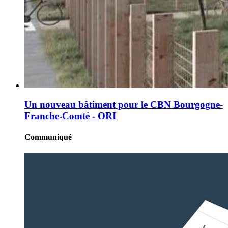
Un nouveau bâtiment pour le CBN Bourgogne-
Franche-Comté - ORI
Communiqué