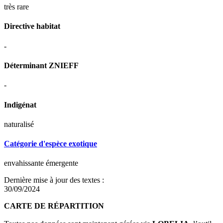
très rare
Directive habitat
-
Déterminant ZNIEFF
-
Indigénat
naturalisé
Catégorie d'espèce exotique
envahissante émergente
Dernière mise à jour des textes :
30/09/2024
CARTE DE RÉPARTITION