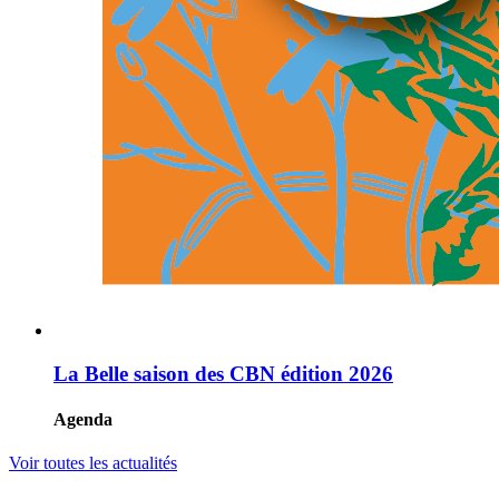
La Belle saison des CBN édition 2026
Agenda
Voir toutes les actualités