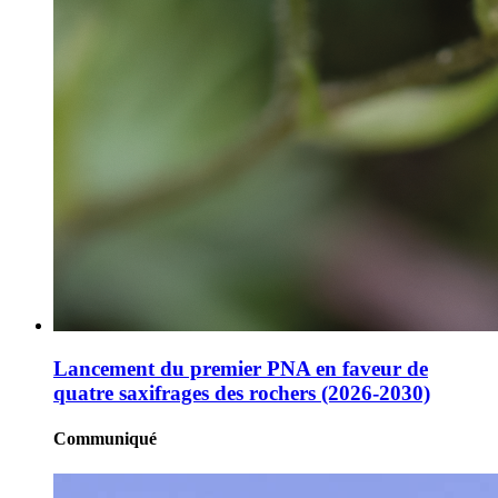
Lancement du premier PNA en faveur de
quatre saxifrages des rochers (2026-2030)
Communiqué