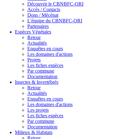
Découvrir le CBNBFC-ORI
Accès / Contacts
Dons / Mécénat
L'équipe du CBNBFC-ORI
Partenaires
Espèces
Végétales
Retour
Actualités
Enquêtes en cours
Les domaines d'actions
Projets
Les fiches espèces
Par commune
Documentation
Insectes &
Invertébrés
Retour
Actualités
Enquêtes en cours
Les domaines d'actions
Les projets
Les fiches espèces
Par commune
Documentation
Milieux &
Habitats
Retour