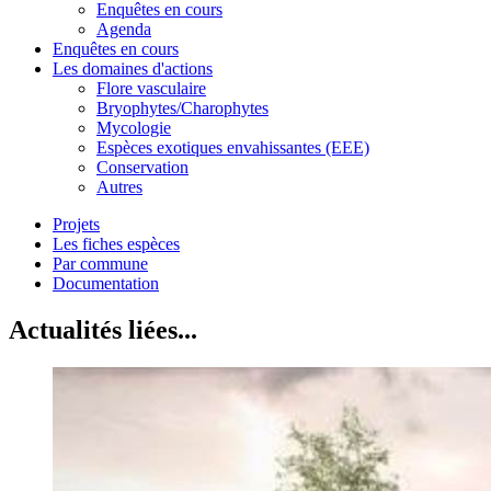
Enquêtes en cours
Agenda
Enquêtes en cours
Les domaines d'actions
Flore vasculaire
Bryophytes/Charophytes
Mycologie
Espèces exotiques envahissantes (EEE)
Conservation
Autres
Projets
Les fiches espèces
Par commune
Documentation
Actualités liées...