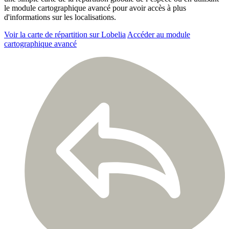
le module cartographique avancé pour avoir accès à plus
d'informations sur les localisations.
Voir la carte de répartition sur Lobelia
Accéder au module
cartographique avancé