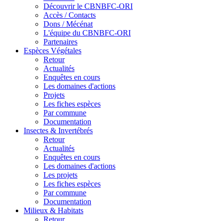
Découvrir le CBNBFC-ORI
Accès / Contacts
Dons / Mécénat
L'équipe du CBNBFC-ORI
Partenaires
Espèces
Végétales
Retour
Actualités
Enquêtes en cours
Les domaines d'actions
Projets
Les fiches espèces
Par commune
Documentation
Insectes &
Invertébrés
Retour
Actualités
Enquêtes en cours
Les domaines d'actions
Les projets
Les fiches espèces
Par commune
Documentation
Milieux &
Habitats
Retour