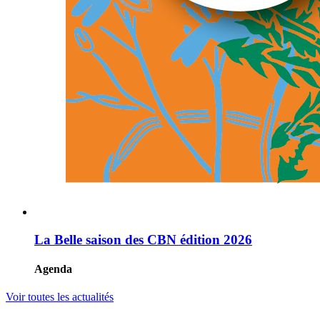
La Belle saison des CBN édition 2026
Agenda
Voir toutes les actualités