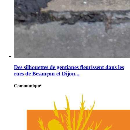
Des silhouettes de gentianes fleurissent dans les
rues de Besançon et Dijon...
Communiqué