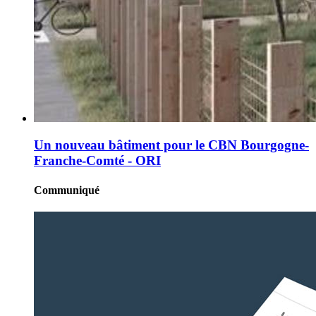
Un nouveau bâtiment pour le CBN Bourgogne-
Franche-Comté - ORI
Communiqué