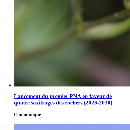
Lancement du premier PNA en faveur de
quatre saxifrages des rochers (2026-2030)
Communiqué