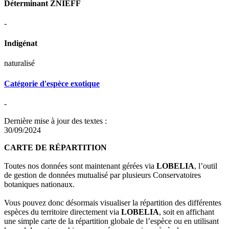
Déterminant ZNIEFF
-
Indigénat
naturalisé
Catégorie d'espèce exotique
-
Dernière mise à jour des textes :
30/09/2024
CARTE DE RÉPARTITION
Toutes nos données sont maintenant gérées via
LOBELIA
, l’outil
de gestion de données mutualisé par plusieurs Conservatoires
botaniques nationaux.
Vous pouvez donc désormais visualiser la répartition des différentes
espèces du territoire directement via
LOBELIA
, soit en affichant
une simple carte de la répartition globale de l’espèce ou en utilisant