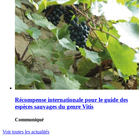
Récompense internationale pour le guide des
espèces sauvages du genre Vitis
Communiqué
Voir toutes les actualités