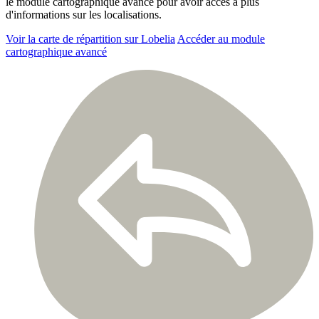
le module cartographique avancé pour avoir accès à plus
d'informations sur les localisations.
Voir la carte de répartition sur Lobelia
Accéder au module
cartographique avancé