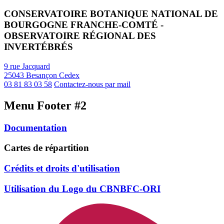
CONSERVATOIRE BOTANIQUE NATIONAL DE
BOURGOGNE FRANCHE-COMTÉ -
OBSERVATOIRE RÉGIONAL DES
INVERTÉBRÉS
9 rue Jacquard
25043 Besançon Cedex
03 81 83 03 58
Contactez-nous par mail
Menu Footer #2
Documentation
Cartes de répartition
Crédits et droits d'utilisation
Utilisation du Logo du CBNBFC-ORI