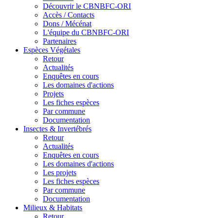
Découvrir le CBNBFC-ORI
Accès / Contacts
Dons / Mécénat
L'équipe du CBNBFC-ORI
Partenaires
Espèces
Végétales
Retour
Actualités
Enquêtes en cours
Les domaines d'actions
Projets
Les fiches espèces
Par commune
Documentation
Insectes &
Invertébrés
Retour
Actualités
Enquêtes en cours
Les domaines d'actions
Les projets
Les fiches espèces
Par commune
Documentation
Milieux &
Habitats
Retour