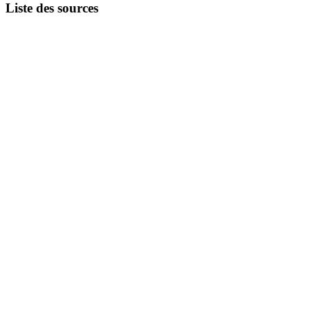
Liste des sources