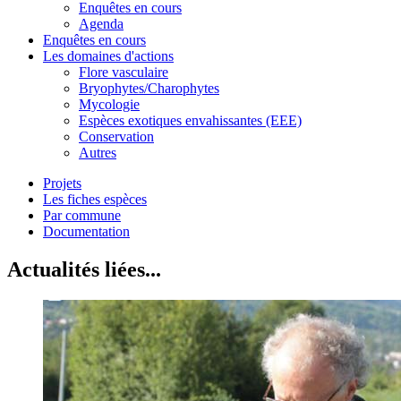
Enquêtes en cours
Agenda
Enquêtes en cours
Les domaines d'actions
Flore vasculaire
Bryophytes/Charophytes
Mycologie
Espèces exotiques envahissantes (EEE)
Conservation
Autres
Projets
Les fiches espèces
Par commune
Documentation
Actualités liées...