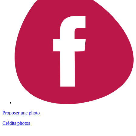
Proposer une photo
Crédits photos