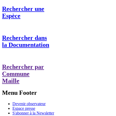
Rechercher une
Espèce
Rechercher dans
la Documentation
Rechercher par
Commune
Maille
Menu Footer
Devenir observateur
Espace presse
S'abonner à la Newsletter