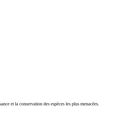
sance et la conservation des espèces les plus menacées.