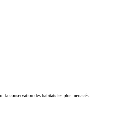
our la conservation des habitats les plus menacés.