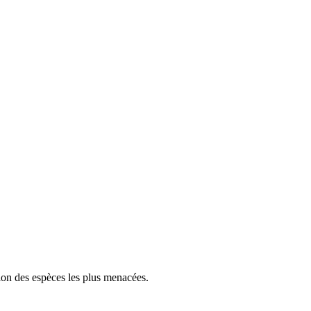
tion des espèces les plus menacées.