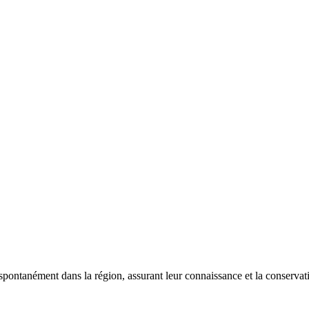
 spontanément dans la région, assurant leur connaissance et la conserva