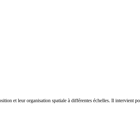
on et leur organisation spatiale à différentes échelles. Il intervient p