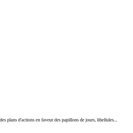
 plans d'actions en faveur des papillons de jours, libellules...