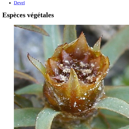
Devel
Espèces végétales