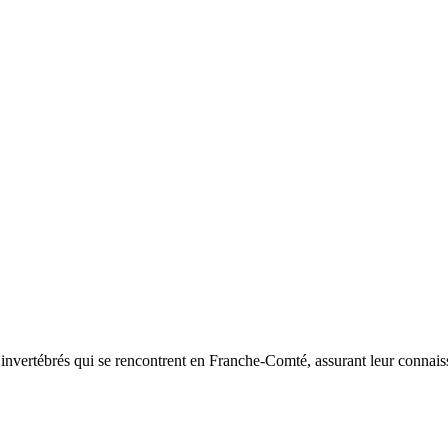
d’invertébrés qui se rencontrent en Franche-Comté, assurant leur connais