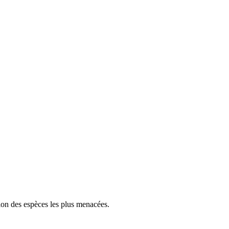
tion des espèces les plus menacées.