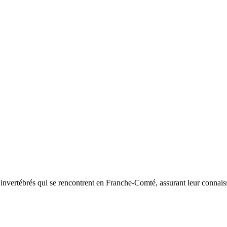
d’invertébrés qui se rencontrent en Franche-Comté, assurant leur connais