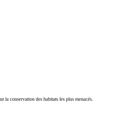
our la conservation des habitats les plus menacés.