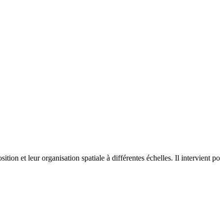
on et leur organisation spatiale à différentes échelles. Il intervient p