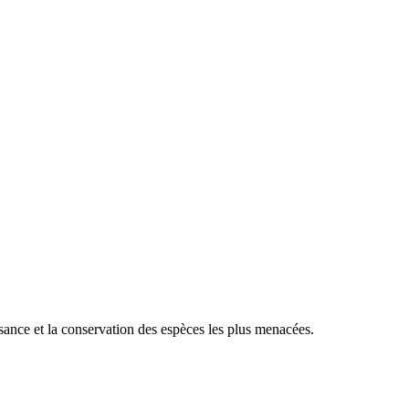
sance et la conservation des espèces les plus menacées.