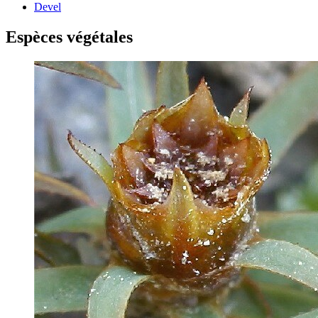
Devel
Espèces végétales