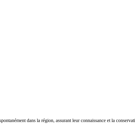
 spontanément dans la région, assurant leur connaissance et la conserva