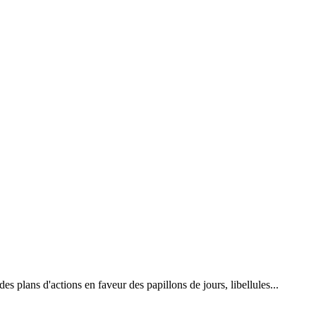
 plans d'actions en faveur des papillons de jours, libellules...