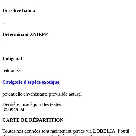
Directive habitat
-
Déterminant ZNIEFF
-
Indigénat
naturalisé
Catégorie d'espèce exotique
potentielle envahissante prévisible naturel
Dernière mise à jour des textes :
30/09/2024
CARTE DE RÉPARTITION
Toutes nos données sont maintenant gérées via
LOBELIA
, l’outil