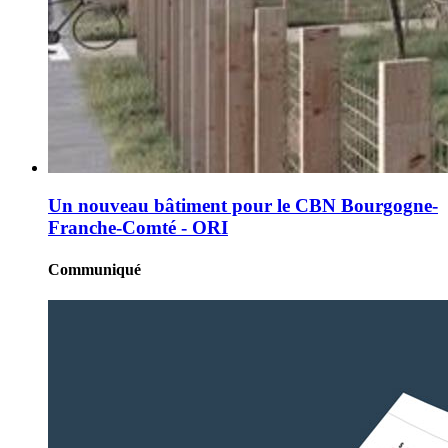
Un nouveau bâtiment pour le CBN Bourgogne-
Franche-Comté - ORI
Communiqué