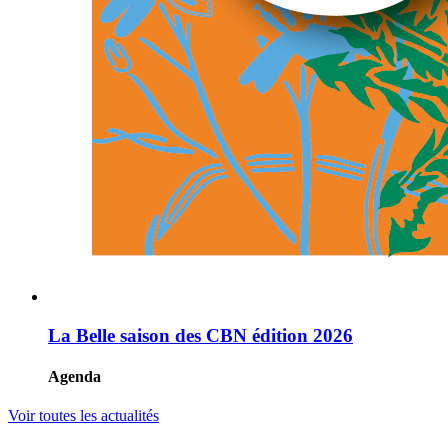
La Belle saison des CBN édition 2026
Agenda
Voir toutes les actualités