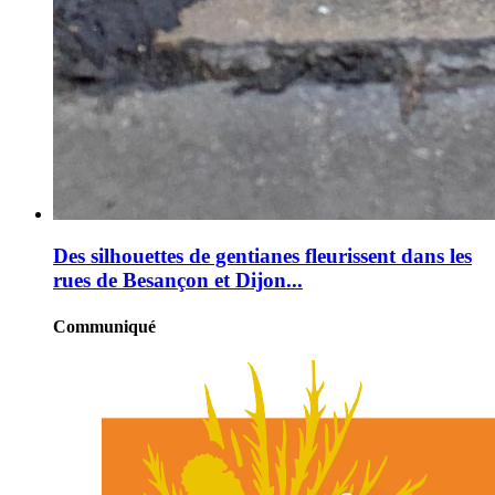
Des silhouettes de gentianes fleurissent dans les
rues de Besançon et Dijon...
Communiqué