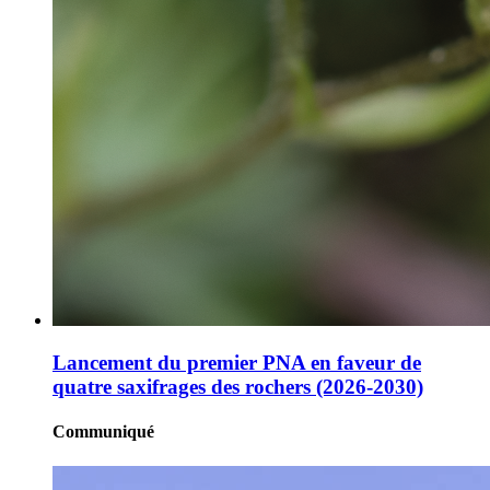
Lancement du premier PNA en faveur de
quatre saxifrages des rochers (2026-2030)
Communiqué