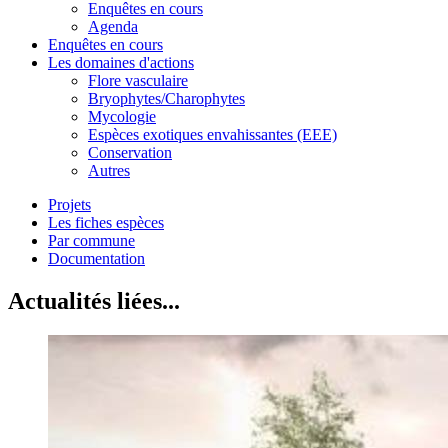
Enquêtes en cours
Agenda
Enquêtes en cours
Les domaines d'actions
Flore vasculaire
Bryophytes/Charophytes
Mycologie
Espèces exotiques envahissantes (EEE)
Conservation
Autres
Projets
Les fiches espèces
Par commune
Documentation
Actualités liées...