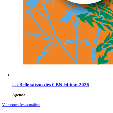
La Belle saison des CBN édition 2026
Agenda
Voir toutes les actualités