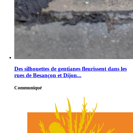
Des silhouettes de gentianes fleurissent dans les
rues de Besançon et Dijon...
Communiqué