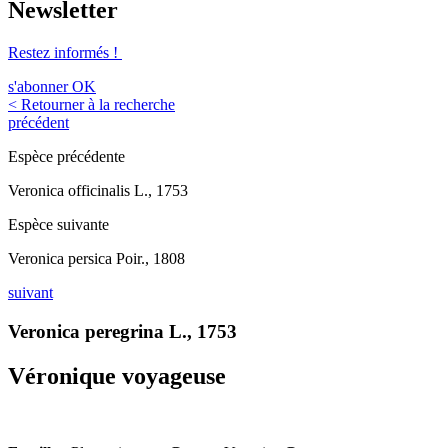
Newsletter
Restez informés !
s'abonner
OK
< Retourner à la recherche
précédent
Espèce précédente
Veronica officinalis L., 1753
Espèce suivante
Veronica persica Poir., 1808
suivant
Veronica peregrina L., 1753
Véronique voyageuse