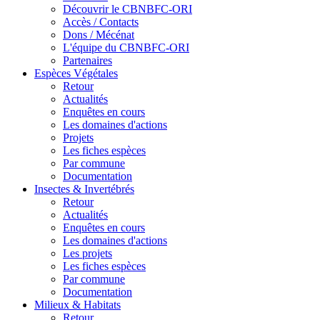
Découvrir le CBNBFC-ORI
Accès / Contacts
Dons / Mécénat
L'équipe du CBNBFC-ORI
Partenaires
Espèces
Végétales
Retour
Actualités
Enquêtes en cours
Les domaines d'actions
Projets
Les fiches espèces
Par commune
Documentation
Insectes &
Invertébrés
Retour
Actualités
Enquêtes en cours
Les domaines d'actions
Les projets
Les fiches espèces
Par commune
Documentation
Milieux &
Habitats
Retour