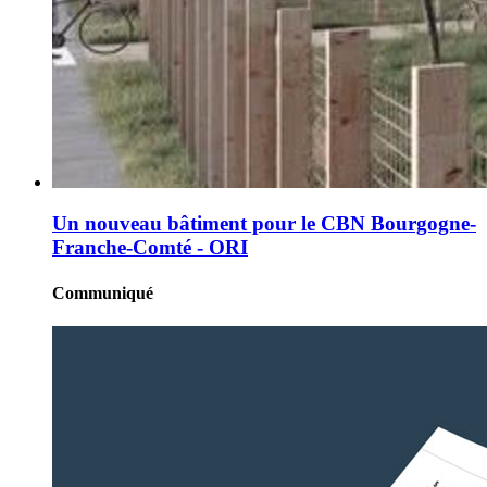
Un nouveau bâtiment pour le CBN Bourgogne-
Franche-Comté - ORI
Communiqué