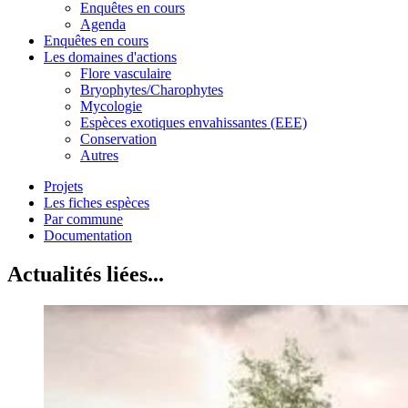
Enquêtes en cours
Agenda
Enquêtes en cours
Les domaines d'actions
Flore vasculaire
Bryophytes/Charophytes
Mycologie
Espèces exotiques envahissantes (EEE)
Conservation
Autres
Projets
Les fiches espèces
Par commune
Documentation
Actualités liées...