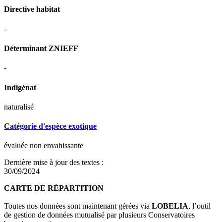
Directive habitat
-
Déterminant ZNIEFF
-
Indigénat
naturalisé
Catégorie d'espèce exotique
évaluée non envahissante
Dernière mise à jour des textes :
30/09/2024
CARTE DE RÉPARTITION
Toutes nos données sont maintenant gérées via
LOBELIA
, l’outil
de gestion de données mutualisé par plusieurs Conservatoires