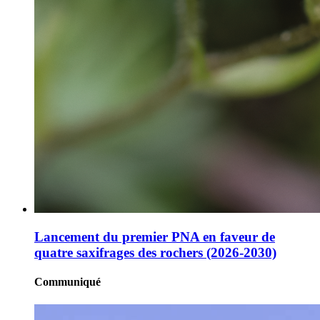
Lancement du premier PNA en faveur de
quatre saxifrages des rochers (2026-2030)
Communiqué