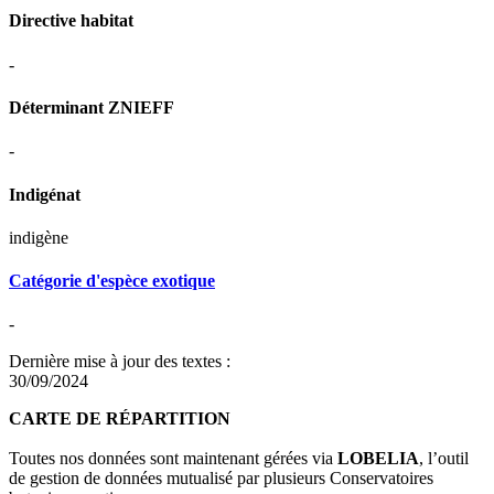
Directive habitat
-
Déterminant ZNIEFF
-
Indigénat
indigène
Catégorie d'espèce exotique
-
Dernière mise à jour des textes :
30/09/2024
CARTE DE RÉPARTITION
Toutes nos données sont maintenant gérées via
LOBELIA
, l’outil
de gestion de données mutualisé par plusieurs Conservatoires