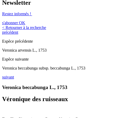
Newsletter
Restez informés !
s'abonner
OK
< Retourner à la recherche
précédent
Espèce précédente
Veronica arvensis L., 1753
Espèce suivante
Veronica beccabunga subsp. beccabunga L., 1753
suivant
Veronica beccabunga L., 1753
Véronique des ruisseaux