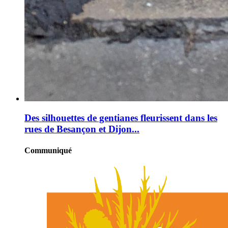
Des silhouettes de gentianes fleurissent dans les
rues de Besançon et Dijon...
Communiqué