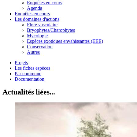
Enquêtes en cours
Agenda
Enquêtes en cours
Les domaines d'actions
Flore vasculaire
Bryophytes/Charophytes
Mycologie
Espèces exotiques envahissantes (EEE)
Conservation
Autres
Projets
Les fiches espèces
Par commune
Documentation
Actualités liées...