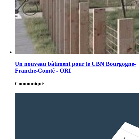
Un nouveau bâtiment pour le CBN Bourgogne-
Franche-Comté - ORI
Communiqué