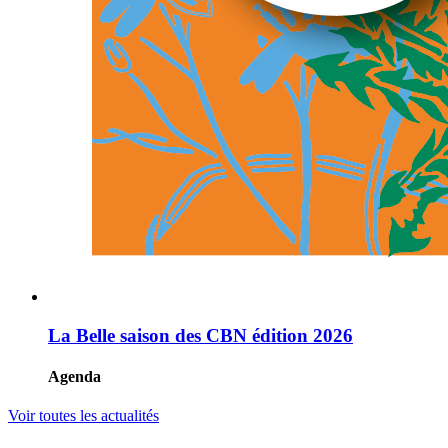
La Belle saison des CBN édition 2026
Agenda
Voir toutes les actualités