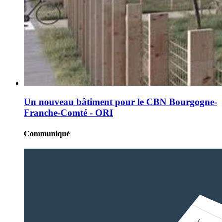
Un nouveau bâtiment pour le CBN Bourgogne-
Franche-Comté - ORI
Communiqué