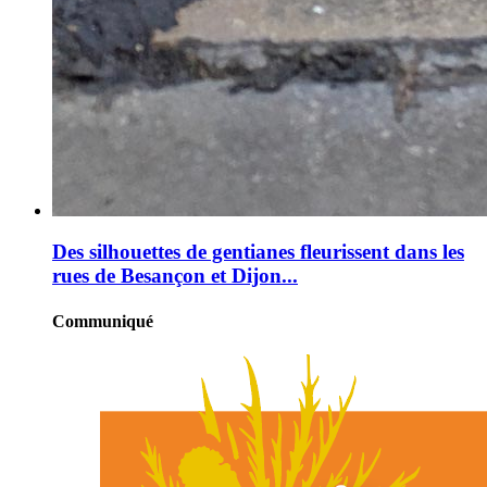
Des silhouettes de gentianes fleurissent dans les
rues de Besançon et Dijon...
Communiqué