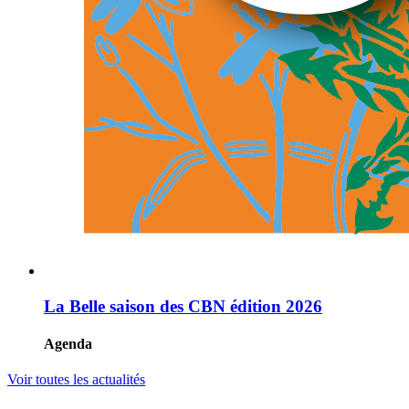
La Belle saison des CBN édition 2026
Agenda
Voir toutes les actualités