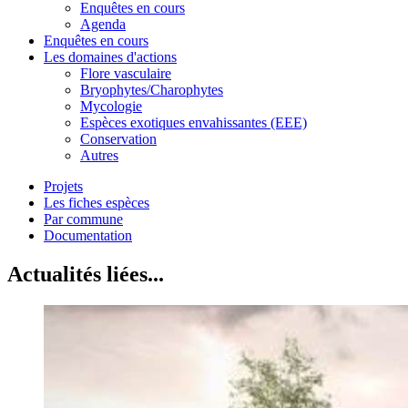
Enquêtes en cours
Agenda
Enquêtes en cours
Les domaines d'actions
Flore vasculaire
Bryophytes/Charophytes
Mycologie
Espèces exotiques envahissantes (EEE)
Conservation
Autres
Projets
Les fiches espèces
Par commune
Documentation
Actualités liées...