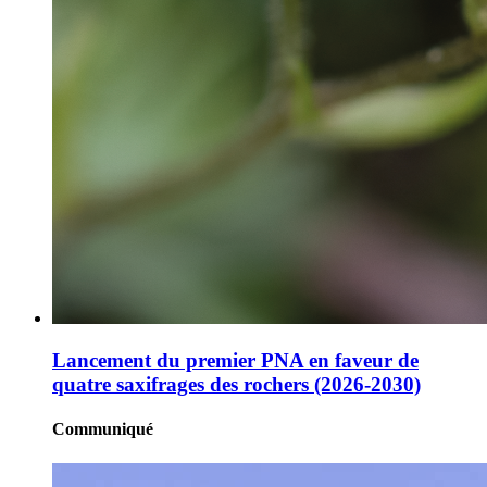
Lancement du premier PNA en faveur de
quatre saxifrages des rochers (2026-2030)
Communiqué