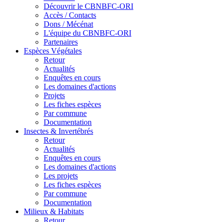
Découvrir le CBNBFC-ORI
Accès / Contacts
Dons / Mécénat
L'équipe du CBNBFC-ORI
Partenaires
Espèces
Végétales
Retour
Actualités
Enquêtes en cours
Les domaines d'actions
Projets
Les fiches espèces
Par commune
Documentation
Insectes &
Invertébrés
Retour
Actualités
Enquêtes en cours
Les domaines d'actions
Les projets
Les fiches espèces
Par commune
Documentation
Milieux &
Habitats
Retour