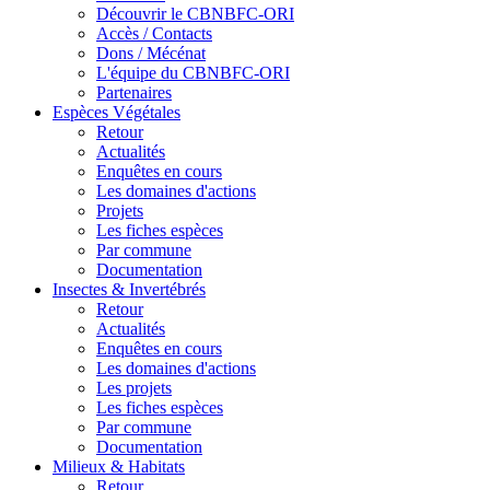
Découvrir le CBNBFC-ORI
Accès / Contacts
Dons / Mécénat
L'équipe du CBNBFC-ORI
Partenaires
Espèces
Végétales
Retour
Actualités
Enquêtes en cours
Les domaines d'actions
Projets
Les fiches espèces
Par commune
Documentation
Insectes &
Invertébrés
Retour
Actualités
Enquêtes en cours
Les domaines d'actions
Les projets
Les fiches espèces
Par commune
Documentation
Milieux &
Habitats
Retour