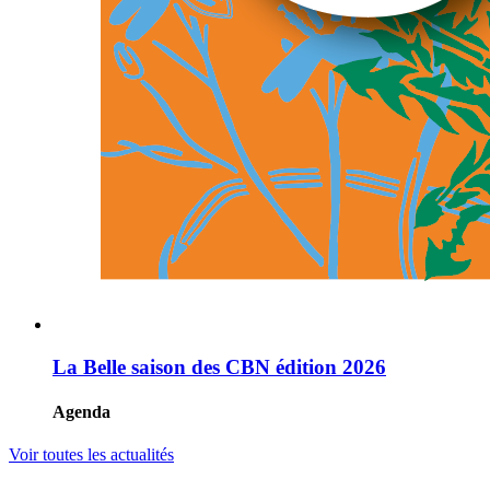
La Belle saison des CBN édition 2026
Agenda
Voir toutes les actualités