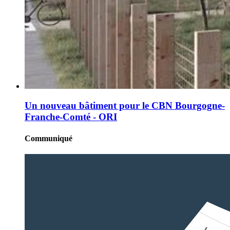
Un nouveau bâtiment pour le CBN Bourgogne-
Franche-Comté - ORI
Communiqué