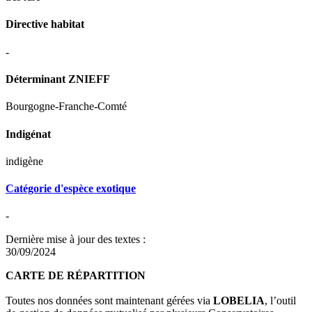
Directive habitat
-
Déterminant ZNIEFF
Bourgogne-Franche-Comté
Indigénat
indigène
Catégorie d'espèce exotique
-
Dernière mise à jour des textes :
30/09/2024
CARTE DE RÉPARTITION
Toutes nos données sont maintenant gérées via
LOBELIA
, l’outil