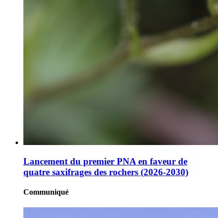
Lancement du premier PNA en faveur de
quatre saxifrages des rochers (2026-2030)
Communiqué