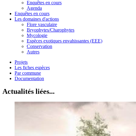
Enquêtes en cours
Agenda
Enquêtes en cours
Les domaines d'actions
Flore vasculaire
Bryophytes/Charophytes
Mycologie
Espèces exotiques envahissantes (EEE)
Conservation
Autres
Projets
Les fiches espèces
Par commune
Documentation
Actualités liées...