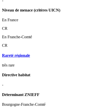
-
Niveau de menace (critères UICN)
En France
CR
En Franche-Comté
CR
Rareté régionale
très rare
Directive habitat
-
Déterminant ZNIEFF
Bourgogne-Franche-Comté