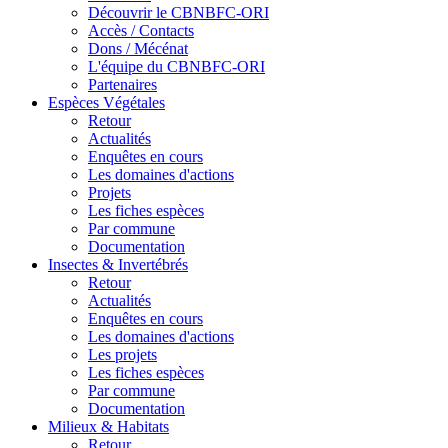
Découvrir le CBNBFC-ORI
Accès / Contacts
Dons / Mécénat
L'équipe du CBNBFC-ORI
Partenaires
Espèces
Végétales
Retour
Actualités
Enquêtes en cours
Les domaines d'actions
Projets
Les fiches espèces
Par commune
Documentation
Insectes &
Invertébrés
Retour
Actualités
Enquêtes en cours
Les domaines d'actions
Les projets
Les fiches espèces
Par commune
Documentation
Milieux &
Habitats
Retour