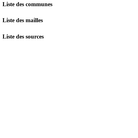
Liste des communes
Liste des mailles
Liste des sources