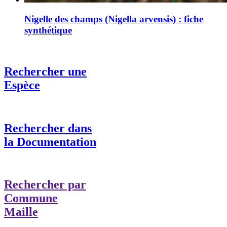
Nigelle des champs (Nigella arvensis) : fiche
synthétique
Rechercher une
Espèce
Rechercher dans
la Documentation
Rechercher par
Commune
Maille