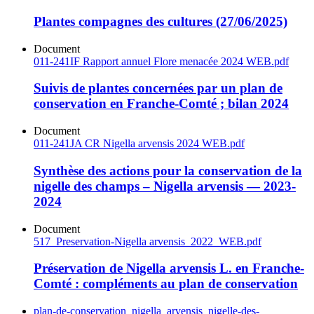
Plantes compagnes des cultures (27/06/2025)
Document
011-241IF Rapport annuel Flore menacée 2024 WEB.pdf
Suivis de plantes concernées par un plan de
conservation en Franche-Comté ; bilan 2024
Document
011-241JA CR Nigella arvensis 2024 WEB.pdf
Synthèse des actions pour la conservation de la
nigelle des champs – Nigella arvensis — 2023-
2024
Document
517_Preservation-Nigella arvensis_2022_WEB.pdf
Préservation de Nigella arvensis L. en Franche-
Comté : compléments au plan de conservation
plan-de-conservation_nigella_arvensis_nigelle-des-