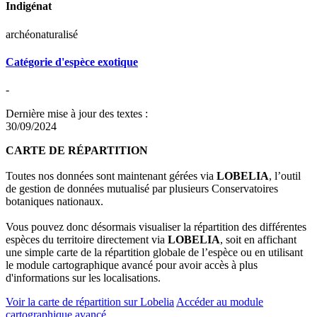
Indigénat
archéonaturalisé
Catégorie d'espèce exotique
-
Dernière mise à jour des textes :
30/09/2024
CARTE DE RÉPARTITION
Toutes nos données sont maintenant gérées via
LOBELIA
, l’outil
de gestion de données mutualisé par plusieurs Conservatoires
botaniques nationaux.
Vous pouvez donc désormais visualiser la répartition des différentes
espèces du territoire directement via
LOBELIA
, soit en affichant
une simple carte de la répartition globale de l’espèce ou en utilisant
le module cartographique avancé pour avoir accès à plus
d'informations sur les localisations.
Voir la carte de répartition sur Lobelia
Accéder au module
cartographique avancé