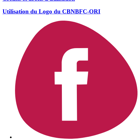
Utilisation du Logo du CBNBFC-ORI