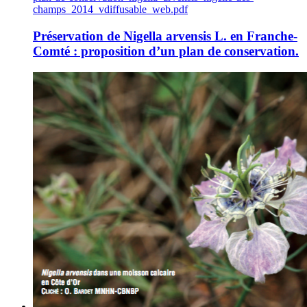
champs_2014_vdiffusable_web.pdf
Préservation de Nigella arvensis L. en Franche-
Comté : proposition d’un plan de conservation.