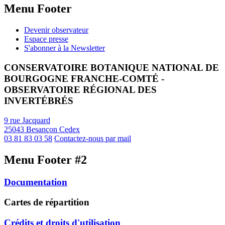
Menu Footer
Devenir observateur
Espace presse
S'abonner à la Newsletter
CONSERVATOIRE BOTANIQUE NATIONAL DE
BOURGOGNE FRANCHE-COMTÉ -
OBSERVATOIRE RÉGIONAL DES
INVERTÉBRÉS
9 rue Jacquard
25043 Besançon Cedex
03 81 83 03 58
Contactez-nous par mail
Menu Footer #2
Documentation
Cartes de répartition
Crédits et droits d'utilisation