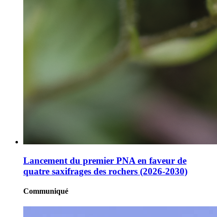
Lancement du premier PNA en faveur de
quatre saxifrages des rochers (2026-2030)
Communiqué