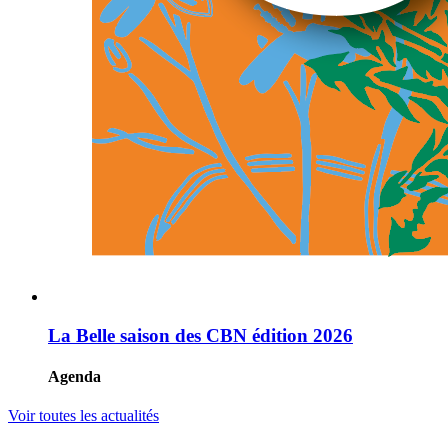
La Belle saison des CBN édition 2026
Agenda
Voir toutes les actualités