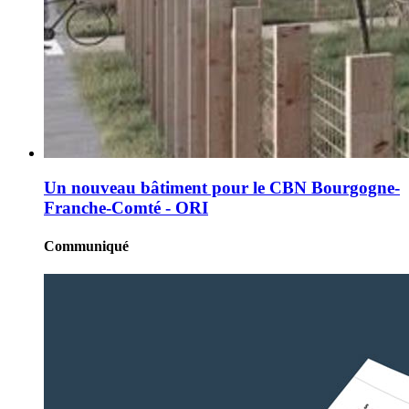
Un nouveau bâtiment pour le CBN Bourgogne-
Franche-Comté - ORI
Communiqué