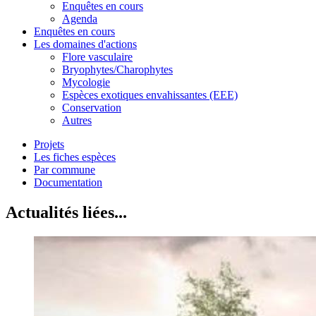
Enquêtes en cours
Agenda
Enquêtes en cours
Les domaines d'actions
Flore vasculaire
Bryophytes/Charophytes
Mycologie
Espèces exotiques envahissantes (EEE)
Conservation
Autres
Projets
Les fiches espèces
Par commune
Documentation
Actualités liées...