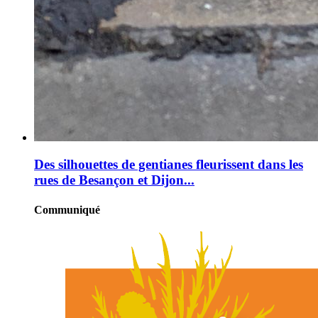
Des silhouettes de gentianes fleurissent dans les
rues de Besançon et Dijon...
Communiqué