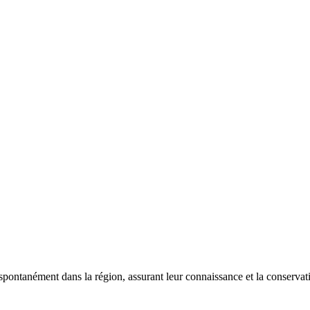
 spontanément dans la région, assurant leur connaissance et la conserva