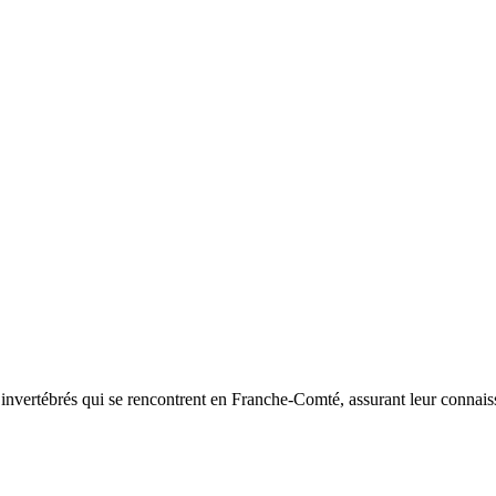
d’invertébrés qui se rencontrent en Franche-Comté, assurant leur connais