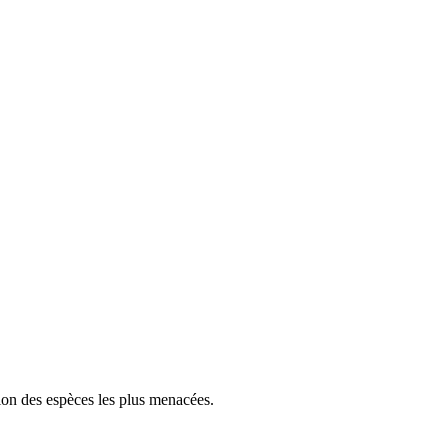
tion des espèces les plus menacées.