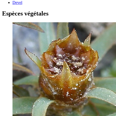
Devel
Espèces végétales