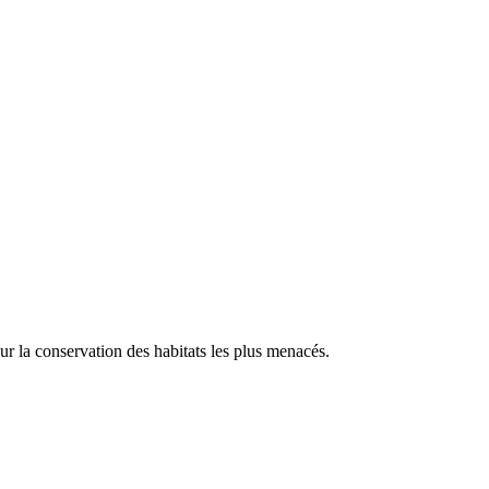
our la conservation des habitats les plus menacés.