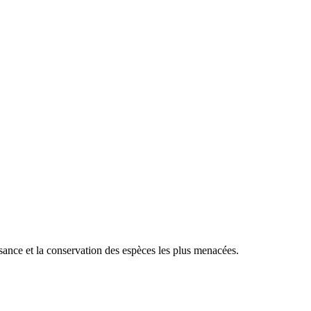
sance et la conservation des espèces les plus menacées.