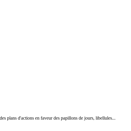
 plans d'actions en faveur des papillons de jours, libellules...