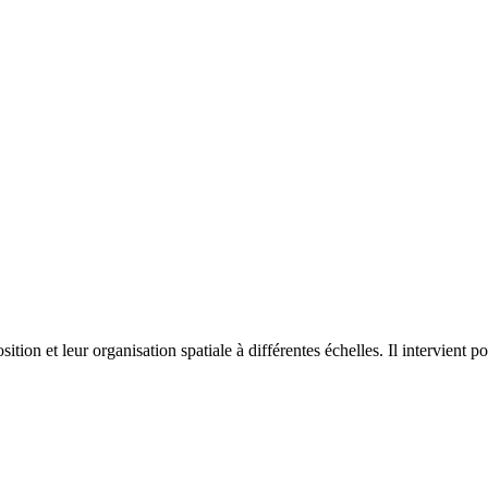
on et leur organisation spatiale à différentes échelles. Il intervient p