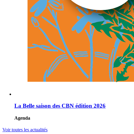
La Belle saison des CBN édition 2026
Agenda
Voir toutes les actualités