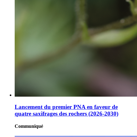
Lancement du premier PNA en faveur de
quatre saxifrages des rochers (2026-2030)
Communiqué