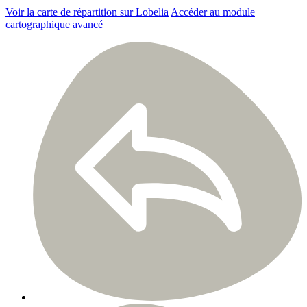
Voir la carte de répartition sur Lobelia
Accéder au module
cartographique avancé