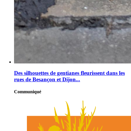
Des silhouettes de gentianes fleurissent dans les
rues de Besançon et Dijon...
Communiqué