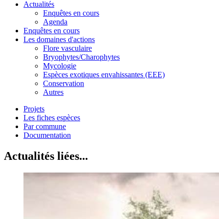
Actualités
Enquêtes en cours
Agenda
Enquêtes en cours
Les domaines d'actions
Flore vasculaire
Bryophytes/Charophytes
Mycologie
Espèces exotiques envahissantes (EEE)
Conservation
Autres
Projets
Les fiches espèces
Par commune
Documentation
Actualités liées...