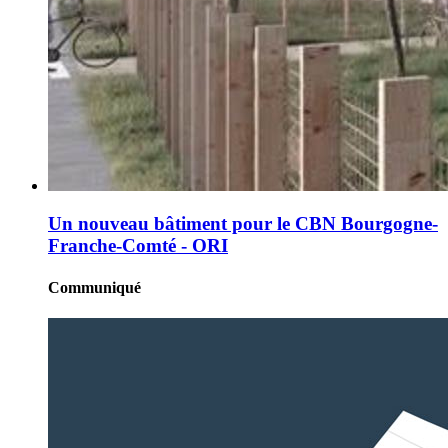
Un nouveau bâtiment pour le CBN Bourgogne-
Franche-Comté - ORI
Communiqué