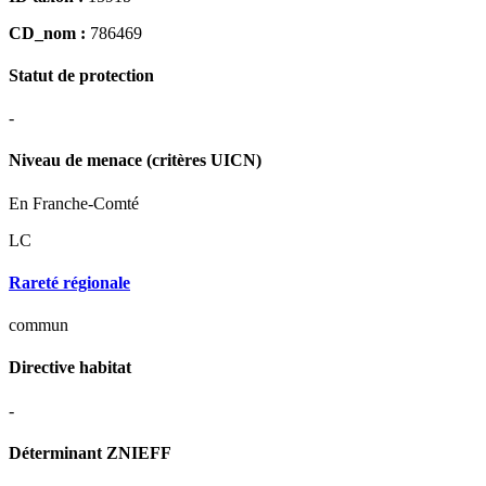
CD_nom :
786469
Statut de protection
-
Niveau de menace (critères UICN)
En Franche-Comté
LC
Rareté régionale
commun
Directive habitat
-
Déterminant ZNIEFF