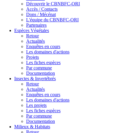
Découvrir le CBNBFC-ORI
Accès / Contacts
Dons / Mécénat
L'équipe du CBNBFC-ORI
Partenaires
Espèces
Végétales
Retour
Actualités
Enquêtes en cours
Les domaines d'actions
Projets
Les fiches espèces
Par commune
Documentation
Insectes &
Invertébrés
Retour
Actualités
Enquêtes en cours
Les domaines d'actions
Les projets
Les fiches espèces
Par commune
Documentation
Milieux &
Habitats
Retour