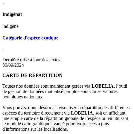
-
Indigénat
indigène
Catégorie d'espèce exotique
-
Dernière mise à jour des textes :
30/09/2024
CARTE DE RÉPARTITION
Toutes nos données sont maintenant gérées via
LOBELIA
, l’outil
de gestion de données mutualisé par plusieurs Conservatoires
botaniques nationaux.
Vous pouvez donc désormais visualiser la répartition des différentes
espèces du territoire directement via
LOBELIA
, soit en affichant
une simple carte de la répartition globale de l’espèce ou en utilisant
le module cartographique avancé pour avoir accès à plus
d'informations sur les localisations.