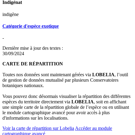
Indigénat
indigène
Catégorie d'espèce exotique
-
Dernière mise à jour des textes :
30/09/2024
CARTE DE RÉPARTITION
Toutes nos données sont maintenant gérées via
LOBELIA
, l’outil
de gestion de données mutualisé par plusieurs Conservatoires
botaniques nationaux.
Vous pouvez donc désormais visualiser la répartition des différentes
espèces du territoire directement via
LOBELIA
, soit en affichant
une simple carte de la répartition globale de l’espèce ou en utilisant
le module cartographique avancé pour avoir accès à plus
d'informations sur les localisations.
Voir la carte de répartition sur Lobelia
Accéder au module
cartographique avancé