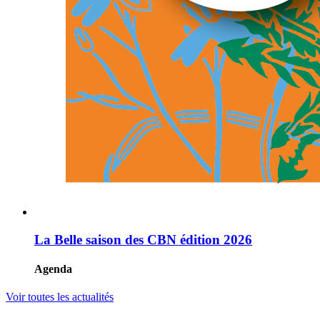
La Belle saison des CBN édition 2026
Agenda
Voir toutes les actualités