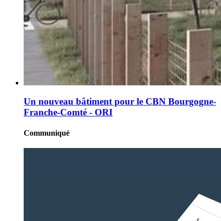
Un nouveau bâtiment pour le CBN Bourgogne-
Franche-Comté - ORI
Communiqué