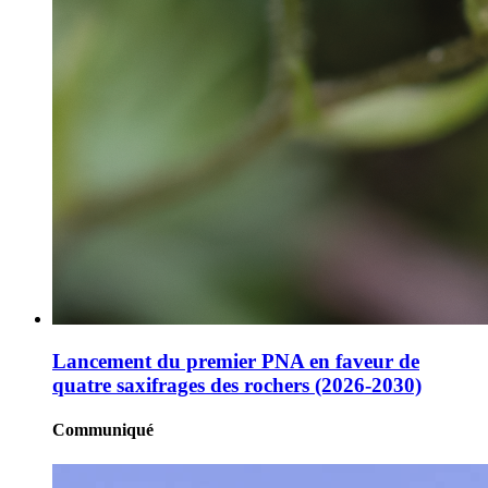
Lancement du premier PNA en faveur de
quatre saxifrages des rochers (2026-2030)
Communiqué