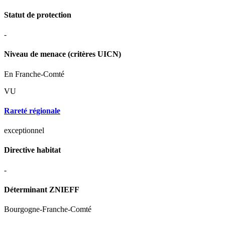
Statut de protection
-
Niveau de menace (critères UICN)
En Franche-Comté
VU
Rareté régionale
exceptionnel
Directive habitat
-
Déterminant ZNIEFF
Bourgogne-Franche-Comté