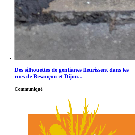
Des silhouettes de gentianes fleurissent dans les
rues de Besançon et Dijon...
Communiqué