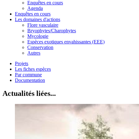
Enquêtes en cours
Agenda
Enquêtes en cours
Les domaines d'actions
Flore vasculaire
Bryophytes/Charophytes
Mycologie
Espèces exotiques envahissantes (EEE)
Conservation
Autres
Projets
Les fiches espèces
Par commune
Documentation
Actualités liées...