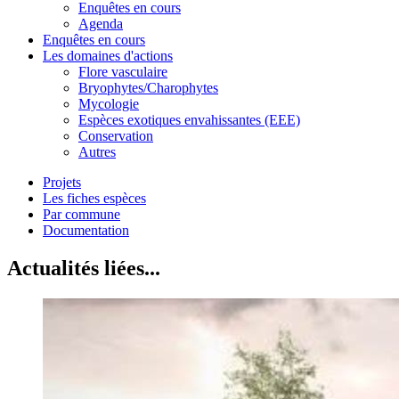
Enquêtes en cours
Agenda
Enquêtes en cours
Les domaines d'actions
Flore vasculaire
Bryophytes/Charophytes
Mycologie
Espèces exotiques envahissantes (EEE)
Conservation
Autres
Projets
Les fiches espèces
Par commune
Documentation
Actualités liées...