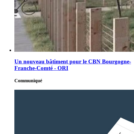
Un nouveau bâtiment pour le CBN Bourgogne-
Franche-Comté - ORI
Communiqué