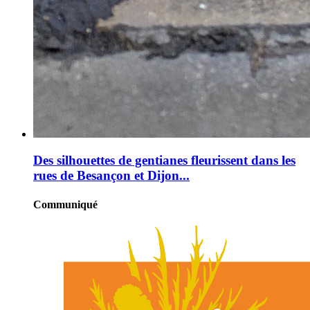
Des silhouettes de gentianes fleurissent dans les
rues de Besançon et Dijon...
Communiqué