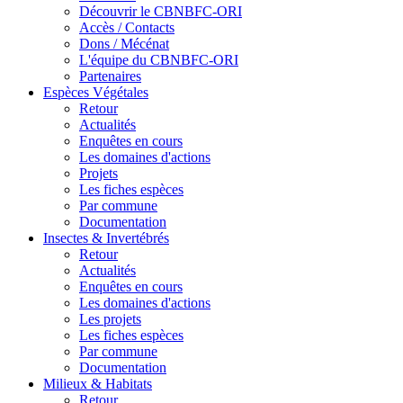
Découvrir le CBNBFC-ORI
Accès / Contacts
Dons / Mécénat
L'équipe du CBNBFC-ORI
Partenaires
Espèces
Végétales
Retour
Actualités
Enquêtes en cours
Les domaines d'actions
Projets
Les fiches espèces
Par commune
Documentation
Insectes &
Invertébrés
Retour
Actualités
Enquêtes en cours
Les domaines d'actions
Les projets
Les fiches espèces
Par commune
Documentation
Milieux &
Habitats
Retour