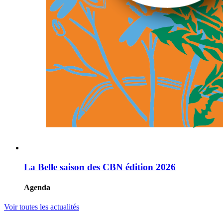
La Belle saison des CBN édition 2026
Agenda
Voir toutes les actualités