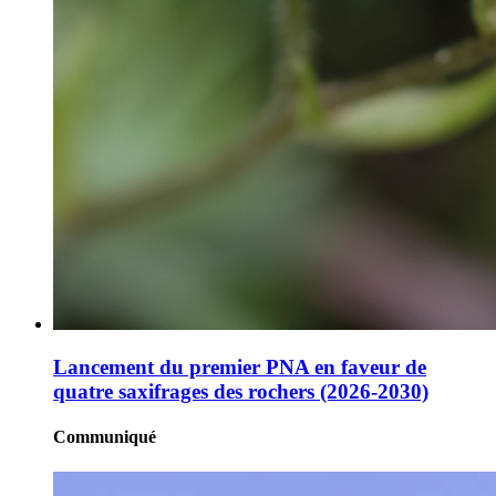
Lancement du premier PNA en faveur de
quatre saxifrages des rochers (2026-2030)
Communiqué