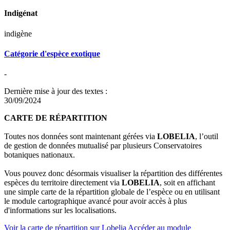
Indigénat
indigène
Catégorie d'espèce exotique
-
Dernière mise à jour des textes :
30/09/2024
CARTE DE RÉPARTITION
Toutes nos données sont maintenant gérées via
LOBELIA
, l’outil
de gestion de données mutualisé par plusieurs Conservatoires
botaniques nationaux.
Vous pouvez donc désormais visualiser la répartition des différentes
espèces du territoire directement via
LOBELIA
, soit en affichant
une simple carte de la répartition globale de l’espèce ou en utilisant
le module cartographique avancé pour avoir accès à plus
d'informations sur les localisations.
Voir la carte de répartition sur Lobelia
Accéder au module