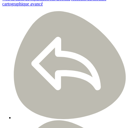
cartographique avancé