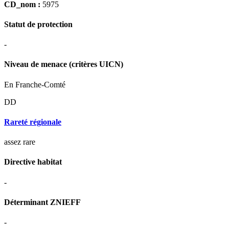
CD_nom :
5975
Statut de protection
-
Niveau de menace (critères UICN)
En Franche-Comté
DD
Rareté régionale
assez rare
Directive habitat
-
Déterminant ZNIEFF
-