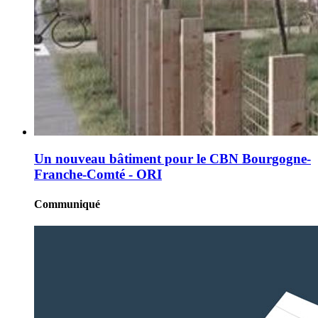
Un nouveau bâtiment pour le CBN Bourgogne-
Franche-Comté - ORI
Communiqué