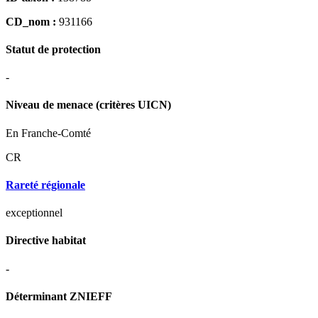
CD_nom :
931166
Statut de protection
-
Niveau de menace (critères UICN)
En Franche-Comté
CR
Rareté régionale
exceptionnel
Directive habitat
-
Déterminant ZNIEFF