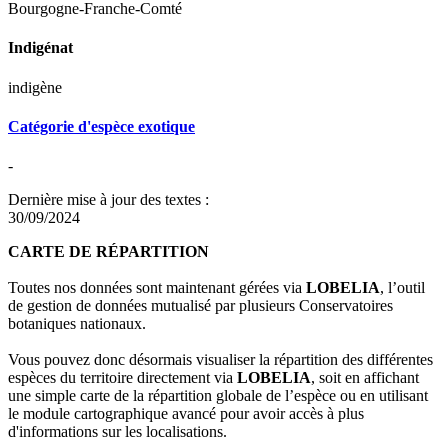
Bourgogne-Franche-Comté
Indigénat
indigène
Catégorie d'espèce exotique
-
Dernière mise à jour des textes :
30/09/2024
CARTE DE RÉPARTITION
Toutes nos données sont maintenant gérées via
LOBELIA
, l’outil
de gestion de données mutualisé par plusieurs Conservatoires
botaniques nationaux.
Vous pouvez donc désormais visualiser la répartition des différentes
espèces du territoire directement via
LOBELIA
, soit en affichant
une simple carte de la répartition globale de l’espèce ou en utilisant
le module cartographique avancé pour avoir accès à plus
d'informations sur les localisations.