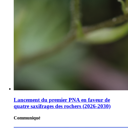
Lancement du premier PNA en faveur de
quatre saxifrages des rochers (2026-2030)
Communiqué