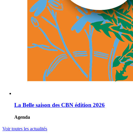
La Belle saison des CBN édition 2026
Agenda
Voir toutes les actualités