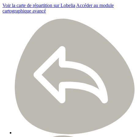
Voir la carte de répartition sur Lobelia
Accéder au module
cartographique avancé