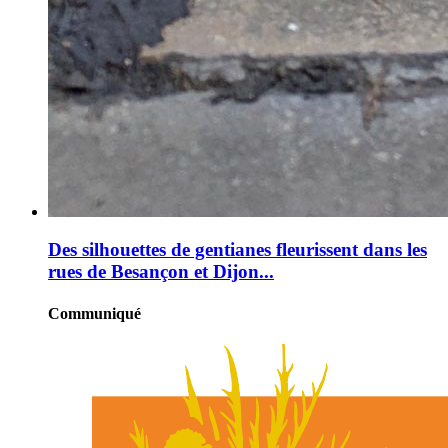
Des silhouettes de gentianes fleurissent dans les
rues de Besançon et Dijon...
Communiqué