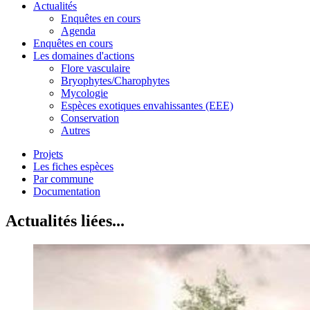
Actualités
Enquêtes en cours
Agenda
Enquêtes en cours
Les domaines d'actions
Flore vasculaire
Bryophytes/Charophytes
Mycologie
Espèces exotiques envahissantes (EEE)
Conservation
Autres
Projets
Les fiches espèces
Par commune
Documentation
Actualités liées...