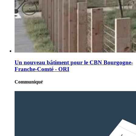
Un nouveau bâtiment pour le CBN Bourgogne-
Franche-Comté - ORI
Communiqué