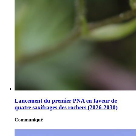
Lancement du premier PNA en faveur de
quatre saxifrages des rochers (2026-2030)
Communiqué