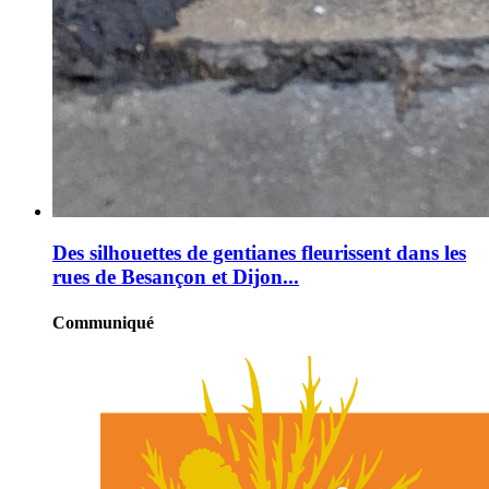
Des silhouettes de gentianes fleurissent dans les
rues de Besançon et Dijon...
Communiqué