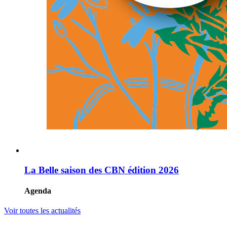
La Belle saison des CBN édition 2026
Agenda
Voir toutes les actualités