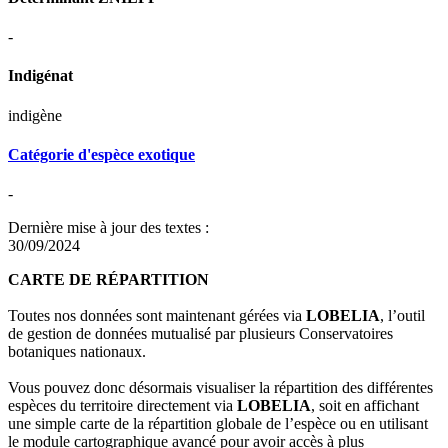
-
Indigénat
indigène
Catégorie d'espèce exotique
-
Dernière mise à jour des textes :
30/09/2024
CARTE DE RÉPARTITION
Toutes nos données sont maintenant gérées via
LOBELIA
, l’outil
de gestion de données mutualisé par plusieurs Conservatoires
botaniques nationaux.
Vous pouvez donc désormais visualiser la répartition des différentes
espèces du territoire directement via
LOBELIA
, soit en affichant
une simple carte de la répartition globale de l’espèce ou en utilisant
le module cartographique avancé pour avoir accès à plus