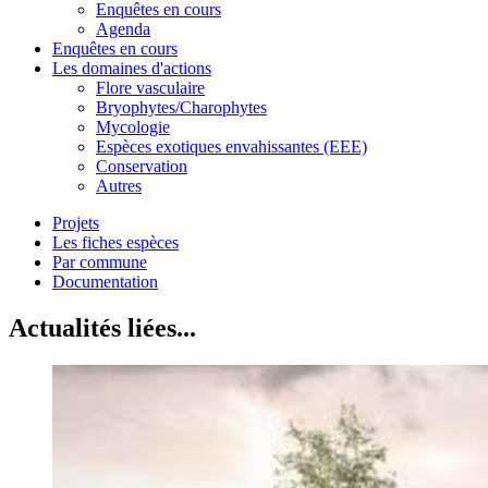
Enquêtes en cours
Agenda
Enquêtes en cours
Les domaines d'actions
Flore vasculaire
Bryophytes/Charophytes
Mycologie
Espèces exotiques envahissantes (EEE)
Conservation
Autres
Projets
Les fiches espèces
Par commune
Documentation
Actualités liées...