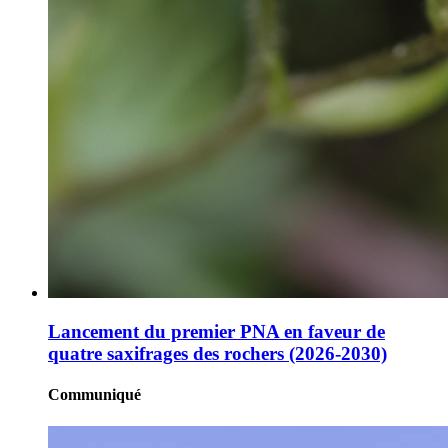
Lancement du premier PNA en faveur de
quatre saxifrages des rochers (2026-2030)
Communiqué