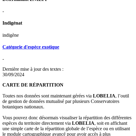
-
Indigénat
indigène
Catégorie d'espèce exotique
-
Dernière mise à jour des textes :
30/09/2024
CARTE DE RÉPARTITION
Toutes nos données sont maintenant gérées via
LOBELIA
, l’outil
de gestion de données mutualisé par plusieurs Conservatoires
botaniques nationaux.
Vous pouvez donc désormais visualiser la répartition des différentes
espèces du territoire directement via
LOBELIA
, soit en affichant
une simple carte de la répartition globale de l’espèce ou en utilisant
le module cartographique avancé pour avoir accès à plus