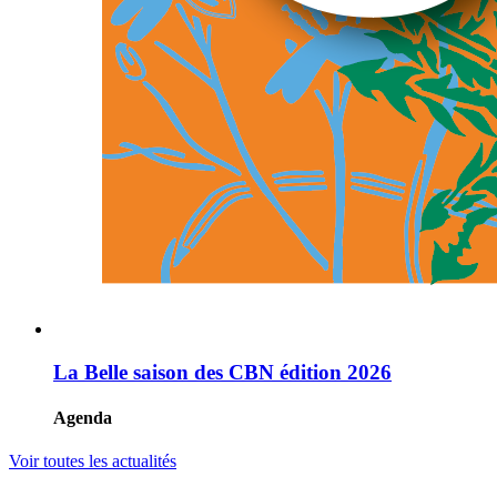
La Belle saison des CBN édition 2026
Agenda
Voir toutes les actualités