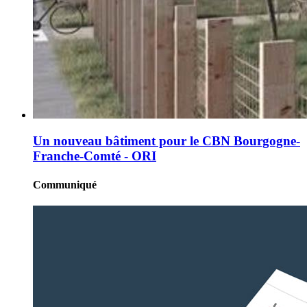
Un nouveau bâtiment pour le CBN Bourgogne-
Franche-Comté - ORI
Communiqué