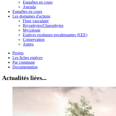
Enquêtes en cours
Agenda
Enquêtes en cours
Les domaines d'actions
Flore vasculaire
Bryophytes/Charophytes
Mycologie
Espèces exotiques envahissantes (EEE)
Conservation
Autres
Projets
Les fiches espèces
Par commune
Documentation
Actualités liées...