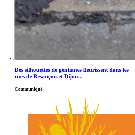
Des silhouettes de gentianes fleurissent dans les
rues de Besançon et Dijon...
Communiqué