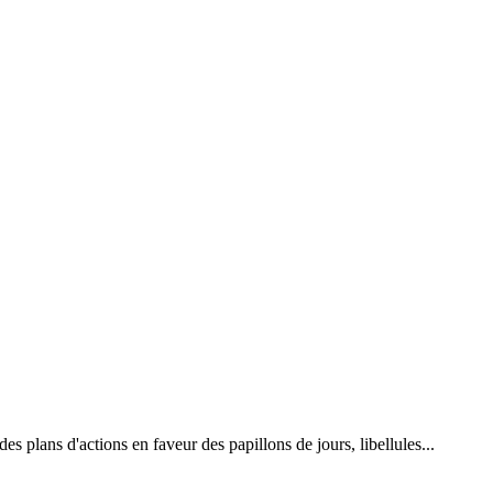
 plans d'actions en faveur des papillons de jours, libellules...