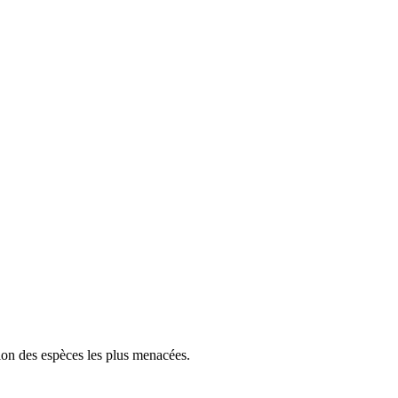
tion des espèces les plus menacées.