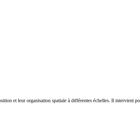
on et leur organisation spatiale à différentes échelles. Il intervient p