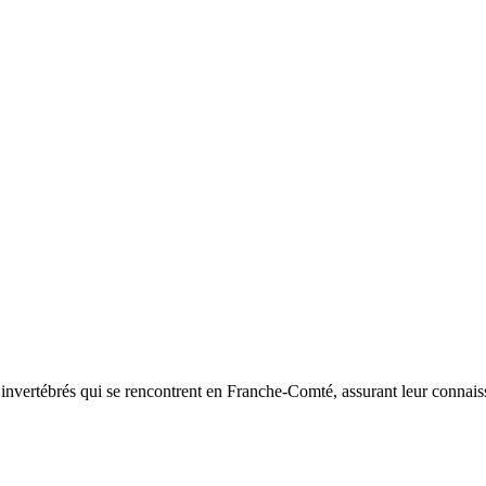
d’invertébrés qui se rencontrent en Franche-Comté, assurant leur connais