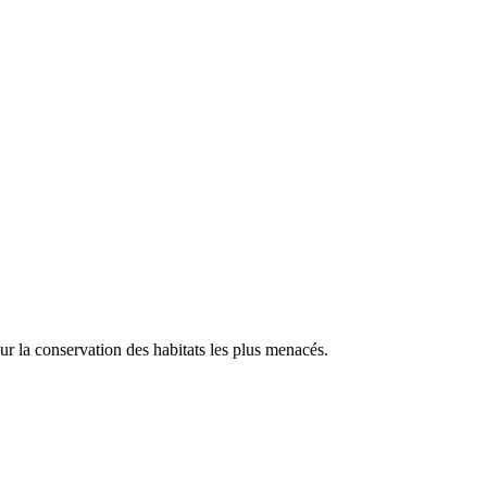
our la conservation des habitats les plus menacés.