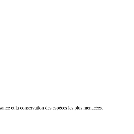
sance et la conservation des espèces les plus menacées.