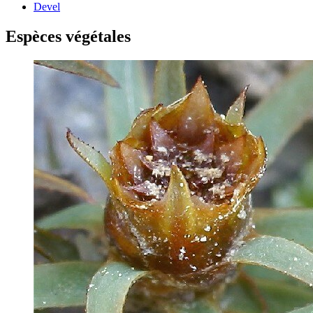
Devel
Espèces végétales