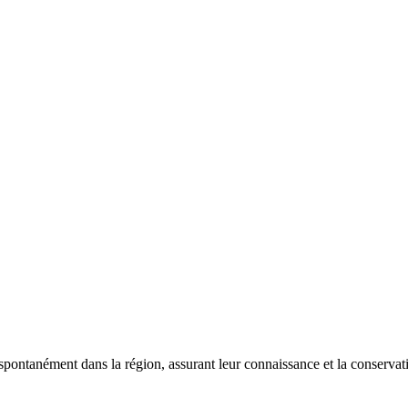
 spontanément dans la région, assurant leur connaissance et la conserva