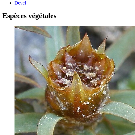
Devel
Espèces végétales