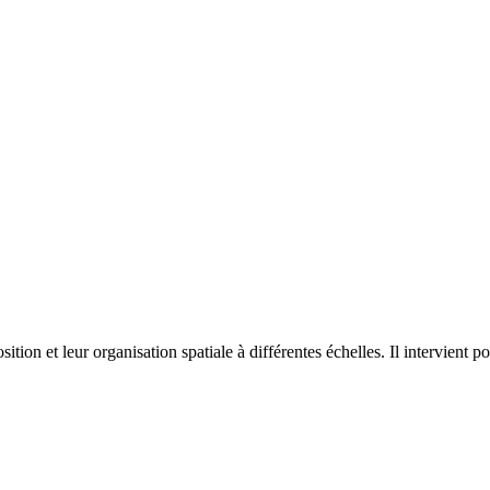
on et leur organisation spatiale à différentes échelles. Il intervient p