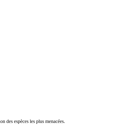
tion des espèces les plus menacées.