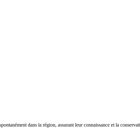
 spontanément dans la région, assurant leur connaissance et la conserva