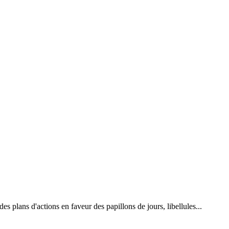
 plans d'actions en faveur des papillons de jours, libellules...