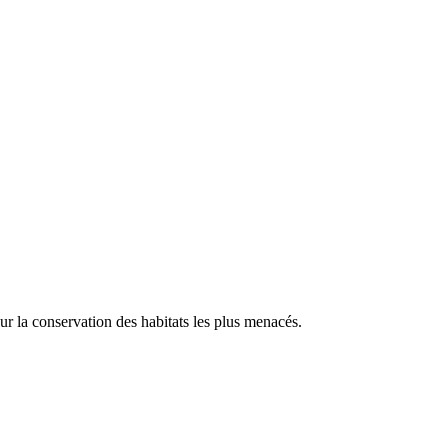
our la conservation des habitats les plus menacés.