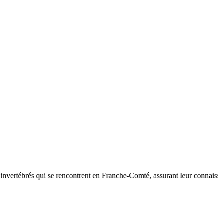
d’invertébrés qui se rencontrent en Franche-Comté, assurant leur connais