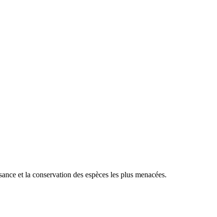
sance et la conservation des espèces les plus menacées.