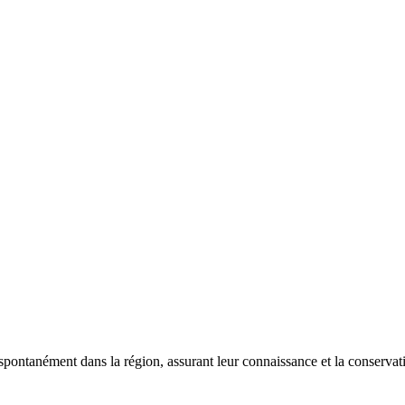
 spontanément dans la région, assurant leur connaissance et la conserva