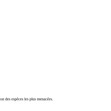
tion des espèces les plus menacées.