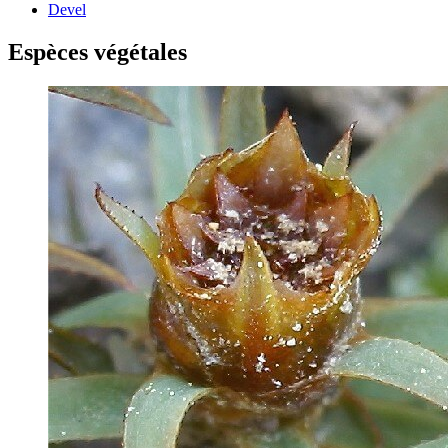
Devel
Espèces végétales