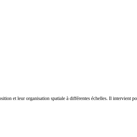
on et leur organisation spatiale à différentes échelles. Il intervient p