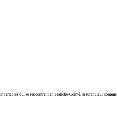
d’invertébrés qui se rencontrent en Franche-Comté, assurant leur connais