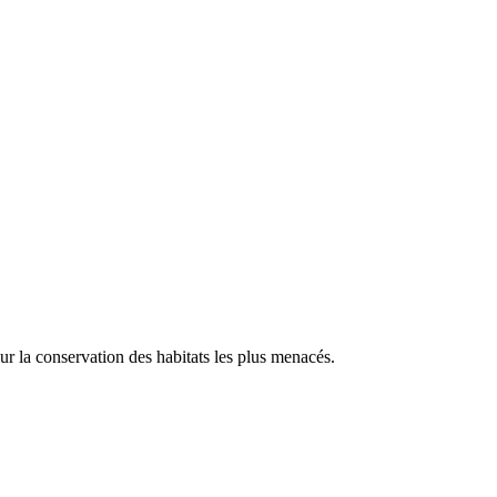
our la conservation des habitats les plus menacés.