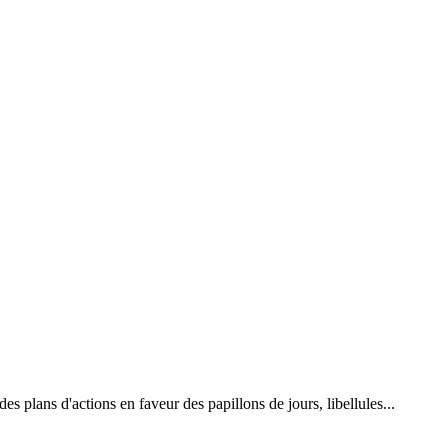
 plans d'actions en faveur des papillons de jours, libellules...