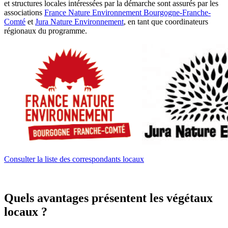
et structures locales intéressées par la démarche sont assurés par les
associations
France Nature Environnement Bourgogne-Franche-
Comté
et
Jura Nature Environnement
, en tant que coordinateurs
régionaux du programme.
Consulter la liste des correspondants locaux
Quels avantages présentent les végétaux
locaux ?