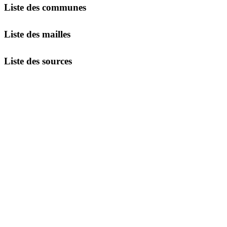
Liste des communes
Liste des mailles
Liste des sources