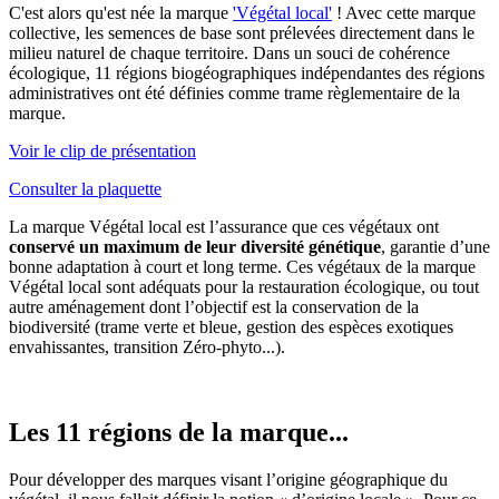
C'est alors qu'est née la marque
'Végétal local'
! Avec cette marque
collective, les semences de base sont prélevées directement dans le
milieu naturel de chaque territoire. Dans un souci de cohérence
écologique, 11 régions biogéographiques indépendantes des régions
administratives ont été définies comme trame règlementaire de la
marque.
Voir le clip de présentation
Consulter la plaquette
La marque Végétal local est l’assurance que ces végétaux ont
conservé un maximum de leur diversité génétique
, garantie d’une
bonne adaptation à court et long terme. Ces végétaux de la marque
Végétal local sont adéquats pour la restauration écologique, ou tout
autre aménagement dont l’objectif est la conservation de la
biodiversité (trame verte et bleue, gestion des espèces exotiques
envahissantes, transition Zéro-phyto...).
Les 11 régions de la marque...
Pour développer des marques visant l’origine géographique du