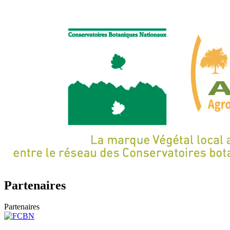
Partenaires
Partenaires