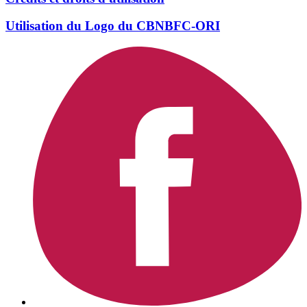
Utilisation du Logo du CBNBFC-ORI