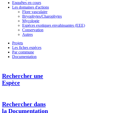
Enquêtes en cours
Les domaines d'actions
Flore vasculaire
Bryophytes/Charophytes
Mycologie
Espèces exotiques envahissantes (EEE)
Conservation
Autres
Projets
Les fiches espèces
Par commune
Documentation
Rechercher une
Espèce
Rechercher dans
la Documentation