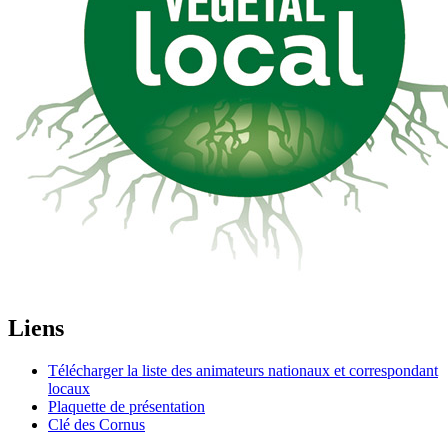
Liens
Télécharger la liste des animateurs nationaux et correspondant
locaux
Plaquette de présentation
Clé des Cornus