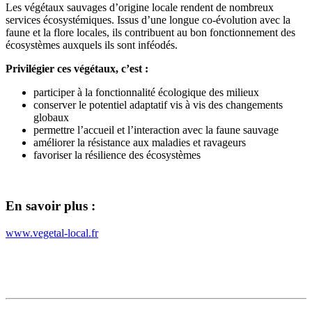
Les végétaux sauvages d’origine locale rendent de nombreux
services écosystémiques. Issus d’une longue co-évolution avec la
faune et la flore locales, ils contribuent au bon fonctionnement des
écosystèmes auxquels ils sont inféodés.
Privilégier ces végétaux, c’est :
participer à la fonctionnalité écologique des milieux
conserver le potentiel adaptatif vis à vis des changements
globaux
permettre l’accueil et l’interaction avec la faune sauvage
améliorer la résistance aux maladies et ravageurs
favoriser la résilience des écosystèmes
En savoir plus :
www.vegetal-local.fr