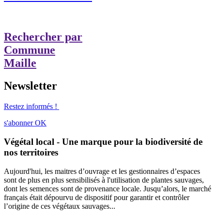
Rechercher par
Commune
Maille
Newsletter
Restez informés !
s'abonner
OK
Végétal local - Une marque pour la biodiversité de
nos territoires
Aujourd'hui, les maitres d’ouvrage et les gestionnaires d’espaces
sont de plus en plus sensibilisés à l'utilisation de plantes sauvages,
dont les semences sont de provenance locale. Jusqu’alors, le marché
français était dépourvu de dispositif pour garantir et contrôler
l’origine de ces végétaux sauvages...