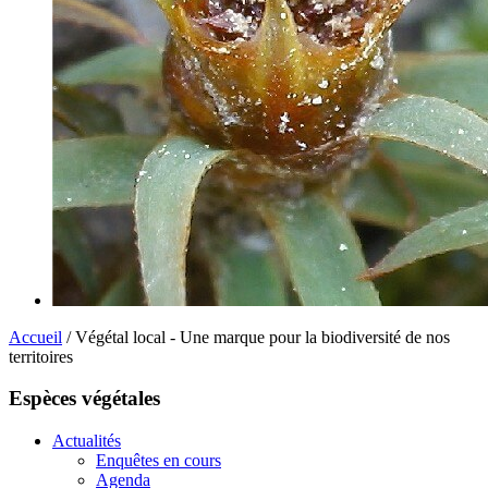
Accueil
/ Végétal local - Une marque pour la biodiversité de nos
territoires
Espèces végétales
Actualités
Enquêtes en cours
Agenda