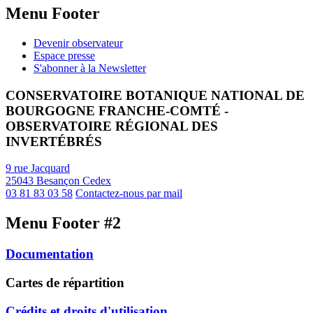
Menu Footer
Devenir observateur
Espace presse
S'abonner à la Newsletter
CONSERVATOIRE BOTANIQUE NATIONAL DE
BOURGOGNE FRANCHE-COMTÉ -
OBSERVATOIRE RÉGIONAL DES
INVERTÉBRÉS
9 rue Jacquard
25043 Besançon Cedex
03 81 83 03 58
Contactez-nous par mail
Menu Footer #2
Documentation
Cartes de répartition
Crédits et droits d'utilisation