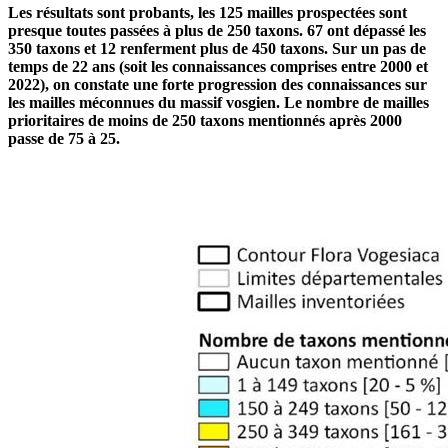
Les résultats sont probants, les 125 mailles prospectées sont
presque toutes passées à plus de 250 taxons. 67 ont dépassé les
350 taxons et 12 renferment plus de 450 taxons. Sur un pas de
temps de 22 ans (soit les connaissances comprises entre 2000 et
2022), on constate une forte progression des connaissances sur
les mailles méconnues du massif vosgien. Le nombre de mailles
prioritaires de moins de 250 taxons mentionnés après 2000
passe de 75 à 25.