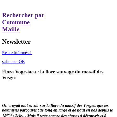
Rechercher par
Commune
Maille
Newsletter
Restez informés !
s'abonner
OK
Flora Vogesiaca : la flore sauvage du massif des
Vosges
On croyait tout savoir sur la flore du massif des Vosges, que les
botanistes parcourent de long en large et de haut en bas depuis le
ème
18
siècle… Mais il reste encore des choses à découvrir et à