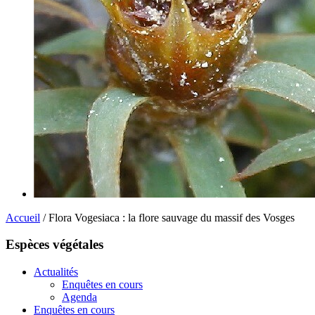
Accueil
/ Flora Vogesiaca : la flore sauvage du massif des Vosges
Espèces végétales
Actualités
Enquêtes en cours
Agenda
Enquêtes en cours