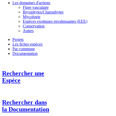
Les domaines d'actions
Flore vasculaire
Bryophytes/Charophytes
Mycologie
Espèces exotiques envahissantes (EEE)
Conservation
Autres
Projets
Les fiches espèces
Par commune
Documentation
Rechercher une
Espèce
Rechercher dans
la Documentation