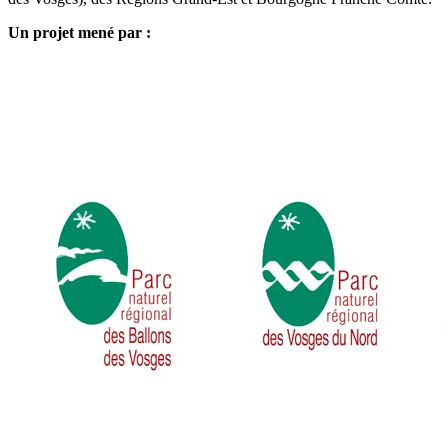
Un projet mené par :