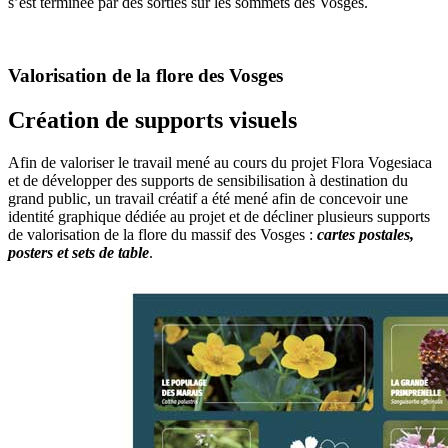
s’est terminée par des sorties sur les sommets des Vosges.
Valorisation de la flore des Vosges
Création de supports visuels
Afin de valoriser le travail mené au cours du projet Flora Vogesiaca
et de développer des supports de sensibilisation à destination du
grand public, un travail créatif a été mené afin de concevoir une
identité graphique dédiée au projet et de décliner plusieurs supports
de valorisation de la flore du massif des Vosges :
cartes postales,
posters et sets de table
.