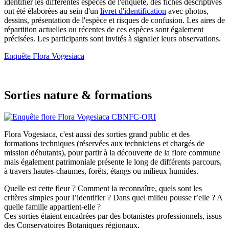
identifier les différentes espèces de l'enquête, des fiches descriptives
ont été élaborées au sein d'un
livret d'identification
avec photos,
dessins, présentation de l'espèce et risques de confusion. Les aires de
répartition actuelles ou récentes de ces espèces sont également
précisées. Les participants sont invités à signaler leurs observations.
Enquête Flora Vogesiaca
Sorties nature & formations
Flora Vogesiaca, c'est aussi des sorties grand public et des
formations techniques (réservées aux techniciens et chargés de
mission débutants), pour partir à la découverte de la flore commune
mais également patrimoniale présente le long de différents parcours,
à travers hautes-chaumes, forêts, étangs ou milieux humides.
Quelle est cette fleur ? Comment la reconnaître, quels sont les
critères simples pour l’identifier ? Dans quel milieu pousse t’elle ? A
quelle famille appartient-elle ?
Ces sorties étaient encadrées par des botanistes professionnels, issus
des Conservatoires Botaniques régionaux.