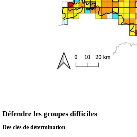
Défendre les groupes difficiles
Des clés de détermination