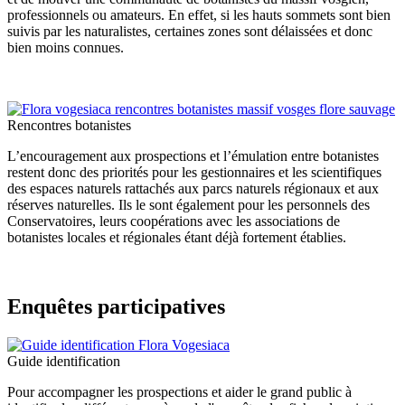
professionnels ou amateurs. En effet, si les hauts sommets sont bien
suivis par les naturalistes, certaines zones sont délaissées et donc
bien moins connues.
Rencontres botanistes
L’encouragement aux prospections et l’émulation entre botanistes
restent donc des priorités pour les gestionnaires et les scientifiques
des espaces naturels rattachés aux parcs naturels régionaux et aux
réserves naturelles. Ils le sont également pour les personnels des
Conservatoires, leurs coopérations avec les associations de
botanistes locales et régionales étant déjà fortement établies.
Enquêtes participatives
Guide identification
Pour accompagner les prospections et aider le grand public à