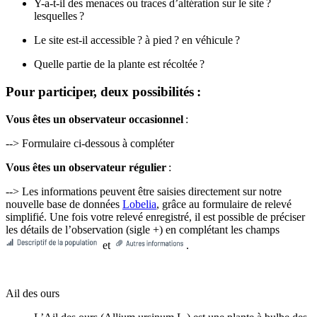
Y-a-t-il des menaces ou traces d’altération sur le site ?
lesquelles ?
Le site est-il accessible ? à pied ? en véhicule ?
Quelle partie de la plante est récoltée ?
Pour participer, deux possibilités :
Vous êtes un observateur occasionnel
:
--> Formulaire ci-dessous à compléter
Vous êtes un observateur régulier
:
--> Les informations peuvent être saisies directement sur notre
nouvelle base de données
Lobelia
, grâce au formulaire de relevé
simplifié. Une fois votre relevé enregistré, il est possible de préciser
les détails de l’observation (sigle +) en complétant les champs
et
.
Ail des ours