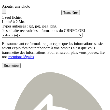
Ajouter une photo
1 seul fichier.
Limité à 2 Mo.
Types autorisés : gif, jpg, jpeg, png.
Je souhaite recevoir les informations du CBNFC-ORI
En soumettant ce formulaire, j’accepte que les informations saisies
soient exploitées pour répondre à vos besoins ainsi que vous
transmettre des informations. Pour en savoir plus, vous pouvez lire
nos
mentions légales
.