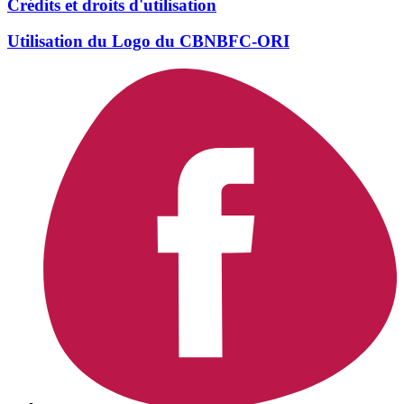
Crédits et droits d'utilisation
Utilisation du Logo du CBNBFC-ORI