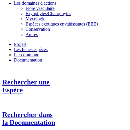
Les domaines d'actions
Flore vasculaire
Bryophytes/Charophytes
Mycologie
Espèces exotiques envahissantes (EEE)
Conservation
Autres
Projets
Les fiches espèces
Par commune
Documentation
Rechercher une
Espèce
Rechercher dans
la Documentation