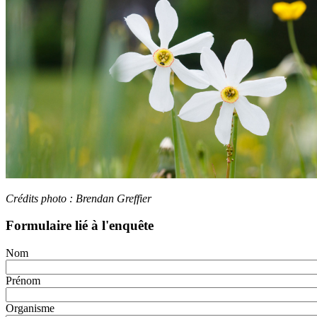
Crédits photo : Brendan Greffier
Formulaire lié à l'enquête
Nom
Prénom
Organisme