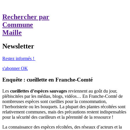
Rechercher par
Commune
Maille
Newsletter
Restez informés !
s'abonner
OK
Enquête : cueillette en Franche-Comté
Les
cueillettes d’espèces sauvages
reviennent au goût du jour,
plébiscitées par les médias, blogs, vidéos… En Franche-Comté de
nombreuses espèces sont cueillies pour la consommation,
l’herboristerie ou les bouquets. La plupart des plantes récoltées sont
relativement communes, mais des précautions restent indispensables
pour la sécurité des cueilleurs et la pérennité de la ressource !
La connaissance des espèces récoltées, des réseaux d’acteurs et la