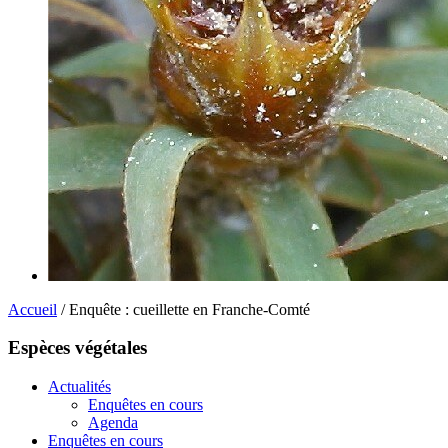
Accueil
/ Enquête : cueillette en Franche-Comté
Espèces végétales
Actualités
Enquêtes en cours
Agenda
Enquêtes en cours