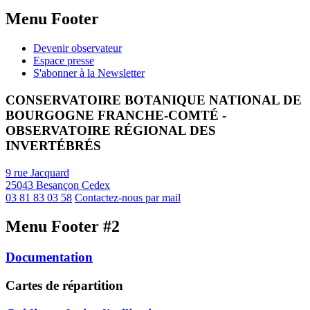
Menu Footer
Devenir observateur
Espace presse
S'abonner à la Newsletter
CONSERVATOIRE BOTANIQUE NATIONAL DE
BOURGOGNE FRANCHE-COMTÉ -
OBSERVATOIRE RÉGIONAL DES
INVERTÉBRÉS
9 rue Jacquard
25043 Besançon Cedex
03 81 83 03 58
Contactez-nous par mail
Menu Footer #2
Documentation
Cartes de répartition