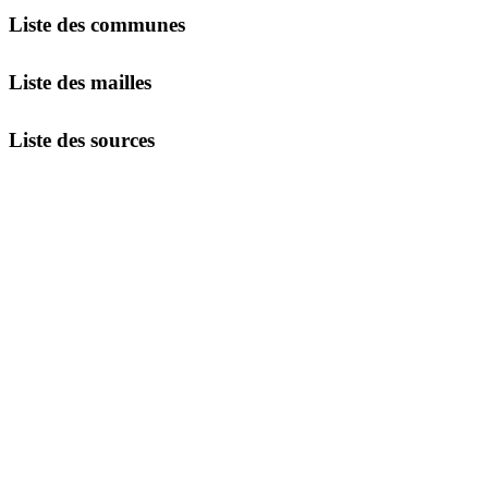
Liste des communes
Liste des mailles
Liste des sources