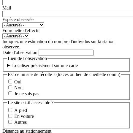
Mail
Espèce observée
Fourchette d'effectif
Indiquez une estimation du nombre d'individus sur la station
observée.
Date d'observation
Lieu de l'observation
Localiser précisément sur une carte
Est-ce un site de récolte ? (traces ou lieu de cueillette connu)
Oui
Non
Je ne sais pas
Le site est-il accessible ?
A pied
En voiture
Autres
Distance au stationnement