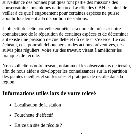
surveillance des bonnes pratiques font partie des missions des
conservatoires botaniques nationaux. Le rôle des CBN est ainsi de
veiller à ce que l’engouement pour certaines espèces ne puisse
aboutir localement à la disparition de stations.
L’objectif de cette nouvelle enquête sera donc de préciser notre
connaissance de la répartition de certaines espèces et de déterminer
s’il existe une pression de cueillette et où celle-ci s’exerce. Le cas
échéant, cela pourrait déboucher sur des actions préventives, des
suivis plus réguliers, voire sur des travaux visant à améliorer les
pratiques de récolte.
Nous sollicitons notre réseau, notamment les observateurs de terrain,
afin de nous aider à développer les connaissances sur la répartition
des plantes cueillies et sur les sites et pratiques de récolte dans la
région.
Informations utiles lors de votre relevé
Localisation de la station
Fourchette d’effectif
Est-ce un site de récolte ?