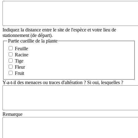
Indiquez la distance entre le site de l'espèce et votre lieu de
stationnement (de départ).
Partie cueillie de la plante
Feuille
Racine
Tige
Fleur
Fruit
Y-a-t-il des menaces ou traces d'altération ? Si oui, lesquelles ?
Remarque