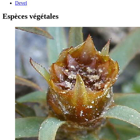
Devel
Espèces végétales