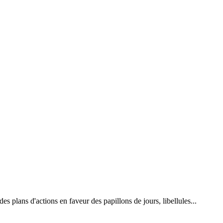
 plans d'actions en faveur des papillons de jours, libellules...