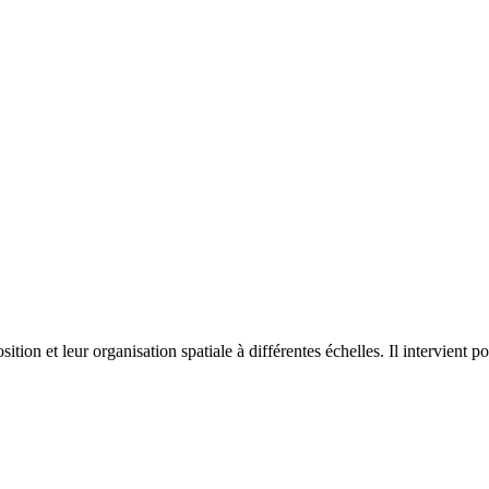
on et leur organisation spatiale à différentes échelles. Il intervient p