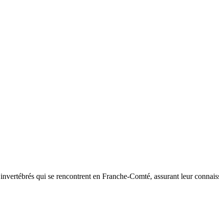
d’invertébrés qui se rencontrent en Franche-Comté, assurant leur connais