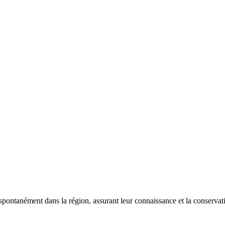
 spontanément dans la région, assurant leur connaissance et la conserva