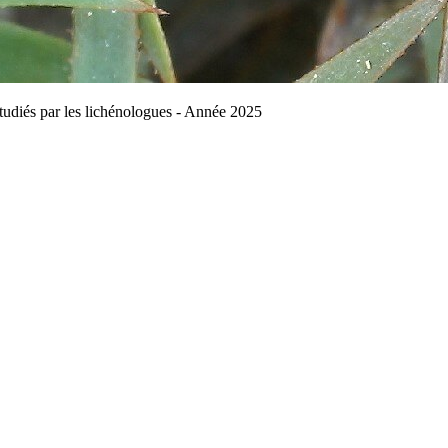
étudiés par les lichénologues - Année 2025