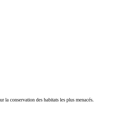
our la conservation des habitats les plus menacés.