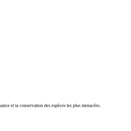
sance et la conservation des espèces les plus menacées.