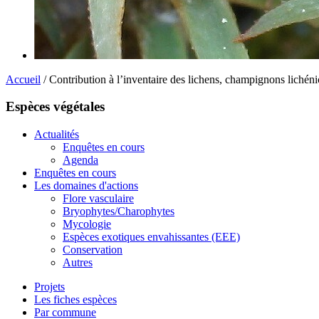
Accueil
/ Contribution à l’inventaire des lichens, champignons lichén
Espèces végétales
Actualités
Enquêtes en cours
Agenda
Enquêtes en cours
Les domaines d'actions
Flore vasculaire
Bryophytes/Charophytes
Mycologie
Espèces exotiques envahissantes (EEE)
Conservation
Autres
Projets
Les fiches espèces
Par commune