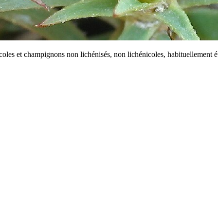
icoles et champignons non lichénisés, non lichénicoles, habituellement 