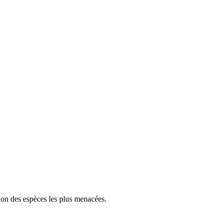
tion des espèces les plus menacées.