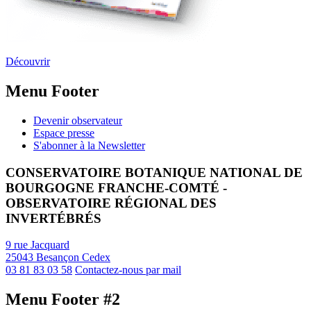
Découvrir
Menu Footer
Devenir observateur
Espace presse
S'abonner à la Newsletter
CONSERVATOIRE BOTANIQUE NATIONAL DE
BOURGOGNE FRANCHE-COMTÉ -
OBSERVATOIRE RÉGIONAL DES
INVERTÉBRÉS
9 rue Jacquard
25043 Besançon Cedex
03 81 83 03 58
Contactez-nous par mail
Menu Footer #2