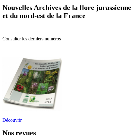
Nouvelles Archives de la flore jurassienne
et du nord-est de la France
Consulter les derniers numéros
Découvrir
Nos revues