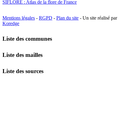
SIFLORE : Atlas de la flore de France
Mentions légales
-
RGPD
-
Plan du site
- Un site réalisé par
Koredge
Liste des communes
Liste des mailles
Liste des sources