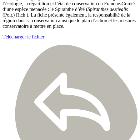
l’écologie, la répartition et l’état de conservation en Franche-Comté
d’une espèce menacée : le Spiranthe d’été (
Spiranthes aestivalis
(Poir.) Rich.). La fiche présente également, la responsabilité de la
région dans sa conservation ainsi que le plan d’action et les mesures
conservatoire à mettre en place.
Télécharger le fichier