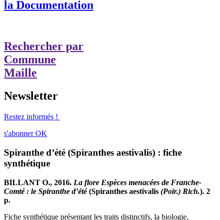
la Documentation
Rechercher par
Commune
Maille
Newsletter
Restez informés !
s'abonner
OK
Spiranthe d’été (Spiranthes aestivalis) : fiche
synthétique
BILLANT O., 2016.
La flore Espèces menacées de Franche-
Comté : le Spiranthe d’été
(Spiranthes aestivalis
(Poir.) Rich.
). 2
p.
Fiche synthétique présentant les traits distinctifs, la biologie,