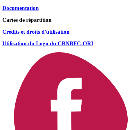
Documentation
Cartes de répartition
Crédits et droits d'utilisation
Utilisation du Logo du CBNBFC-ORI