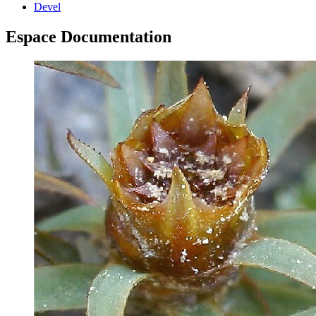
Devel
Espace Documentation