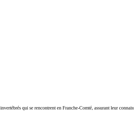
d’invertébrés qui se rencontrent en Franche-Comté, assurant leur connais