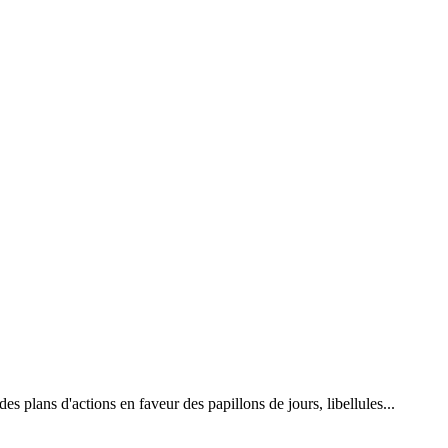
 plans d'actions en faveur des papillons de jours, libellules...