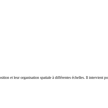
on et leur organisation spatiale à différentes échelles. Il intervient p