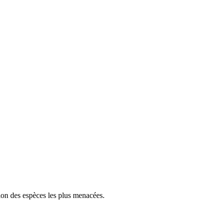
tion des espèces les plus menacées.