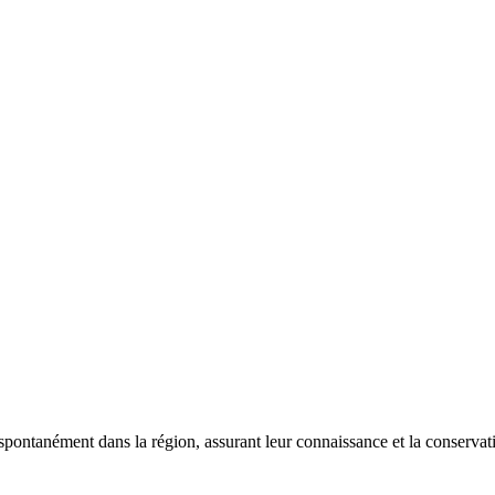
 spontanément dans la région, assurant leur connaissance et la conserva