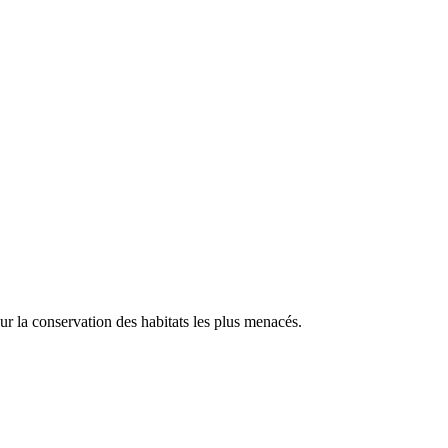
our la conservation des habitats les plus menacés.