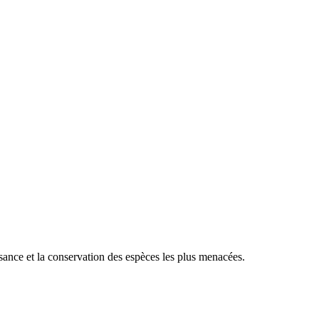
sance et la conservation des espèces les plus menacées.