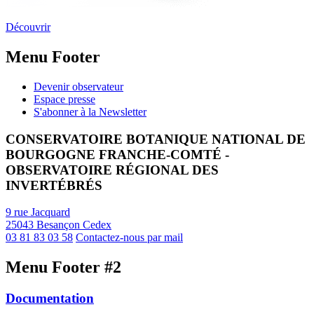
Découvrir
Menu Footer
Devenir observateur
Espace presse
S'abonner à la Newsletter
CONSERVATOIRE BOTANIQUE NATIONAL DE
BOURGOGNE FRANCHE-COMTÉ -
OBSERVATOIRE RÉGIONAL DES
INVERTÉBRÉS
9 rue Jacquard
25043 Besançon Cedex
03 81 83 03 58
Contactez-nous par mail
Menu Footer #2
Documentation