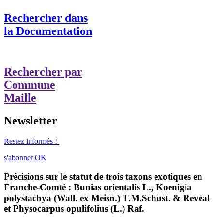
Rechercher dans
la Documentation
Rechercher par
Commune
Maille
Newsletter
Restez informés !
s'abonner
OK
Précisions sur le statut de trois taxons exotiques en
Franche-Comté : Bunias orientalis L., Koenigia
polystachya (Wall. ex Meisn.) T.M.Schust. & Reveal
et Physocarpus opulifolius (L.) Raf.