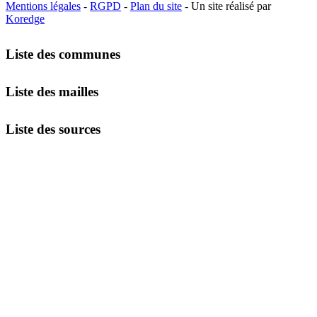
Mentions légales
-
RGPD
-
Plan du site
- Un site réalisé par
Koredge
Liste des communes
Liste des mailles
Liste des sources