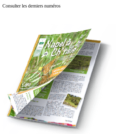
Consulter les derniers numéros